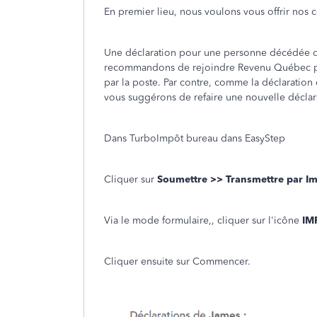
En premier lieu, nous voulons vous offrir nos
Une déclaration pour une personne décédée do
recommandons de rejoindre Revenu Québec po
par la poste. Par contre, comme la déclaration
vous suggérons de refaire une nouvelle déclarati
Dans TurboImpôt bureau dans EasyStep
Cliquer sur
Soumettre >> Transmettre par I
Via le mode formulaire,, cliquer sur l'icône
IM
Cliquer ensuite sur Commencer.