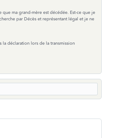
cause que ma grand-mère est décédée. Est-ce que je
echerche par Décès et représentant légal et je ne
 la déclaration lors de la transmission