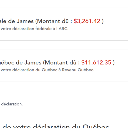
 déclaration.