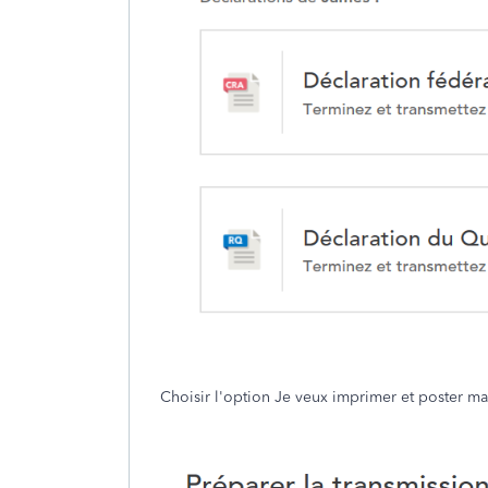
Choisir l'option Je veux imprimer et poster ma