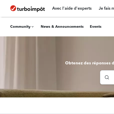
Avec l'aide d'experts
Je fais 
Community
News & Announcements
Events
Obtenez des réponses de 