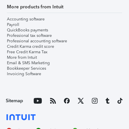
More products from Intuit
Accounting software
Payroll
QuickBooks payments
Professional tax software
Professional accounting software
Credit Karma credit score
Free Credit Karma Tax
More from Intuit
Email & SMS Marketing
Bookkeeper Services
Invoicing Software
Sitemap