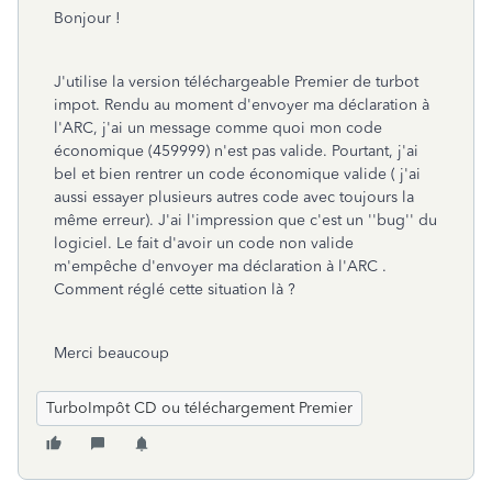
Bonjour !
J'utilise la version téléchargeable Premier de turbot
impot. Rendu au moment d'envoyer ma déclaration à
l'ARC, j'ai un message comme quoi mon code
économique (459999) n'est pas valide. Pourtant, j'ai
bel et bien rentrer un code économique valide ( j'ai
aussi essayer plusieurs autres code avec toujours la
même erreur). J'ai l'impression que c'est un ''bug'' du
logiciel. Le fait d'avoir un code non valide
m'empêche d'envoyer ma déclaration à l'ARC .
Comment réglé cette situation là ?
Merci beaucoup
TurboImpôt CD ou téléchargement Premier