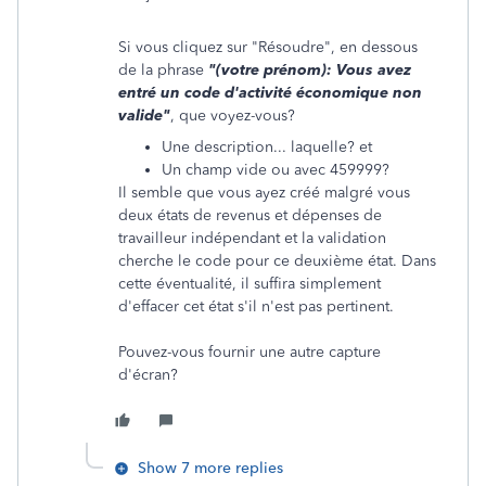
Si vous cliquez sur "Résoudre", en dessous
de la phrase
"(votre prénom): Vous avez
entré un code d'activité économique non
valide"
, que voyez-vous?
Une description... laquelle? et
Un champ vide ou avec 459999?
Il semble que vous ayez créé malgré vous
deux états de revenus et dépenses de
travailleur indépendant et la validation
cherche le code pour ce deuxième état. Dans
cette éventualité, il suffira simplement
d'effacer cet état s'il n'est pas pertinent.
Pouvez-vous fournir une autre capture
d'écran?
Show 7 more replies