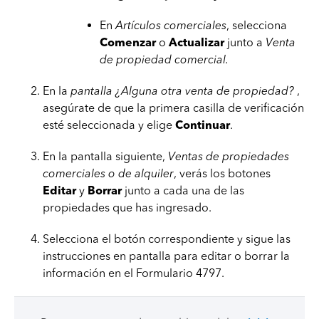
En
Artículos comerciales
, selecciona
Comenzar
o
Actualizar
junto a
Venta
de propiedad comercial.
En la
pantalla ¿Alguna otra venta de propiedad?
,
asegúrate de que la primera casilla de verificación
esté seleccionada y elige
Continuar
.
En la pantalla siguiente,
Ventas de propiedades
comerciales o de alquiler
, verás los botones
Editar
y
Borrar
junto a cada una de las
propiedades que has ingresado.
Selecciona el botón correspondiente y sigue las
instrucciones en pantalla para editar o borrar la
información en el Formulario 4797.