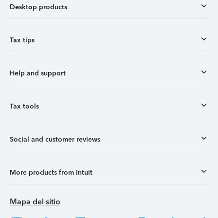
Desktop products
Tax tips
Help and support
Tax tools
Social and customer reviews
More products from Intuit
Mapa del sitio