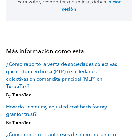
Para votar, responder o publicar, debes
iniciar
sesión
Más información como esta
¿Cómo reporto la venta de sociedades colectivas
que cotizan en bolsa (PTP) o sociedades
colectivas en comandita principal (MLP) en
TurboTax?
By
TurboTax
How do I enter my adjusted cost basis for my
grantor trust?
By
TurboTax
¿Cómo reporto los intereses de bonos de ahorro