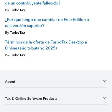
de un contribuyente fallecido?
By
TurboTax
¿Por qué tengo que cambiar de Free Edition a
una versión superior?
By
TurboTax
Términos de la oferta de TurboTax Desktop a
Online (año tributario 2025)
By
TurboTax
About
Tax & Online Software Products