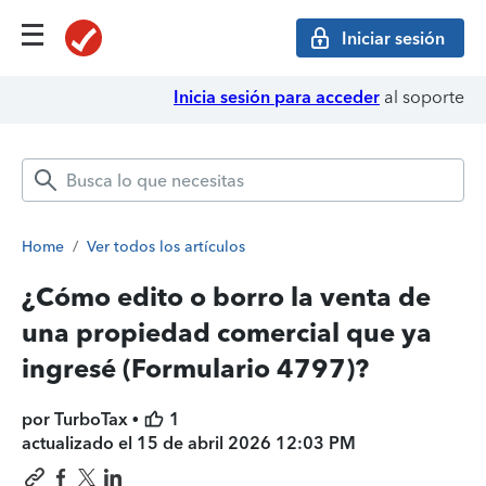
Iniciar sesión
Inicia sesión para acceder
al soporte
Home
/
Ver todos los artículos
¿Cómo edito o borro la venta de
una propiedad comercial que ya
ingresé (Formulario 4797)?
por TurboTax •
1
actualizado el
15 de abril 2026 12:03 PM