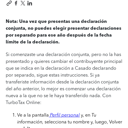
Nota: Una vez que presentas una declaración
conjunta, no puedes elegir presentar declaraciones
por separado para ese año después de la fecha
límite de la declaración.
Si comenzaste una declaración conjunta, pero no la has
presentado y quieres cambiar el contribuyente principal
que se indica en la declaración a Casado declarando
por separado, sigue estas instrucciones. Si ya
transferiste información desde la declaración conjunta
del año anterior, lo mejor es comenzar una declaración
nueva a la que no se le haya transferido nada. Con
TurboTax Online:
Ve a la pantalla
Perfil personal
y, en
Tu
información,
selecciona tu nombre y, luego, Volver