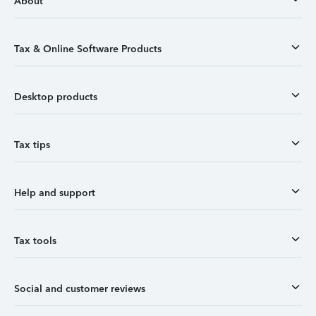
About
Tax & Online Software Products
Desktop products
Tax tips
Help and support
Tax tools
Social and customer reviews