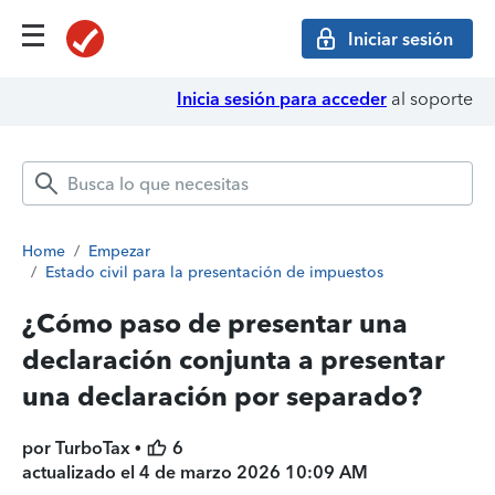
Iniciar sesión
Inicia sesión para acceder
al soporte
Home
/
Empezar
/
Estado civil para la presentación de impuestos
¿Cómo paso de presentar una
declaración conjunta a presentar
una declaración por separado?
por TurboTax •
6
actualizado el
4 de marzo 2026 10:09 AM