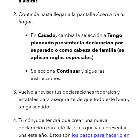
a visitar
.
Continúa hasta llegar a la pantalla
Acerca de tu
hogar
.
En
Casado,
cambia la selección a
Tengo
planeado presentar la declaración por
separado o como cabeza de familia (se
aplican reglas especiales)
.
Selecciona
Continuar
y sigue las
instrucciones.
Vuelve a revisar tus declaraciones federales y
estatales para asegurarte de que todo esté bien y
tenga sentido.
Tu cónyuge tendrá que crear una nueva
declaración para él/ella, si es que va a presentar
una este año. Estos son
los pasos para hacerlo en