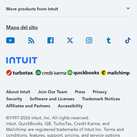
More products from Intuit
Mapa del sitio
About Intuit
Join Our Team
Press
Privacy
Security
Software and Licenses
Trademark Notices
Affiliates and Partners
Accessibility
©1997-2026 Intuit, Inc. All rights reserved.
Intuit, QuickBooks, QB, TurboTax, Credit Karma, and
Mailchimp are registered trademarks of Intuit Inc. Terms and
conditions, features, support, pricing, and service options