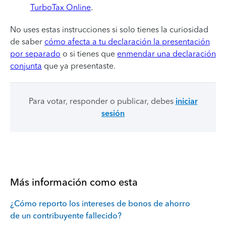
TurboTax Online
.
No uses estas instrucciones si solo tienes la curiosidad
de saber
cómo afecta a tu declaración la presentación
por separado
o si tienes que
enmendar una declaración
conjunta
que ya presentaste.
Para votar, responder o publicar, debes
iniciar
sesión
Más información como esta
¿Cómo reporto los intereses de bonos de ahorro
de un contribuyente fallecido?