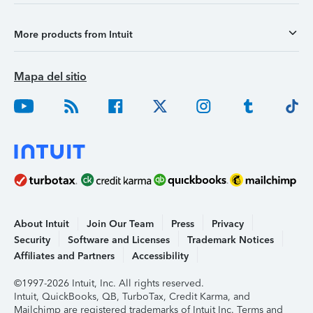
More products from Intuit
Mapa del sitio
About Intuit
Join Our Team
Press
Privacy
Security
Software and Licenses
Trademark Notices
Affiliates and Partners
Accessibility
©1997-2026 Intuit, Inc. All rights reserved.
Intuit, QuickBooks, QB, TurboTax, Credit Karma, and
Mailchimp are registered trademarks of Intuit Inc. Terms and