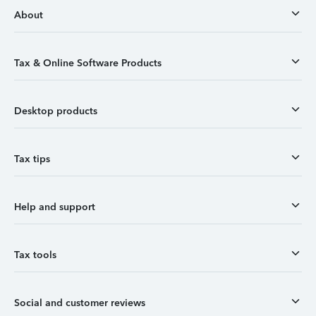
About
Tax & Online Software Products
Desktop products
Tax tips
Help and support
Tax tools
Social and customer reviews