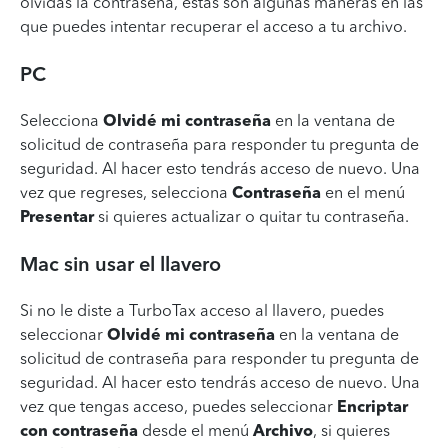
olvidas la contraseña, estas son algunas maneras en las
que puedes intentar recuperar el acceso a tu archivo.
PC
Selecciona
Olvidé mi contraseña
en la ventana de
solicitud de contraseña para responder tu pregunta de
seguridad.
Al hacer esto tendrás acceso de nuevo. Una
vez que regreses, selecciona
Contraseña
en el menú
Presentar
si quieres actualizar o quitar tu contraseña.
Mac sin usar el llavero
Si no le diste a TurboTax acceso al llavero, puedes
seleccionar
Olvidé mi contraseña
en la ventana de
solicitud de contraseña para responder tu pregunta de
seguridad. Al hacer esto tendrás acceso de nuevo. Una
vez que tengas acceso, puedes seleccionar
Encriptar
con contraseña
desde el menú
Archivo
, si quieres