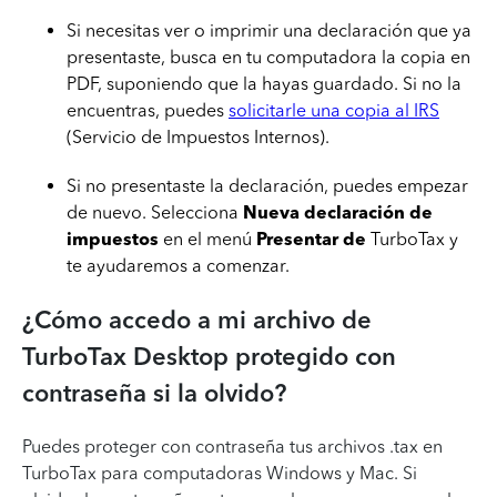
Si necesitas ver o imprimir una declaración que ya
presentaste, busca en tu computadora la copia en
PDF, suponiendo que la hayas guardado. Si no la
encuentras, puedes
solicitarle una copia al IRS
(Servicio de Impuestos Internos).
Si no presentaste la declaración, puedes empezar
de nuevo. Selecciona
Nueva declaración de
impuestos
en el menú
Presentar de
TurboTax y
te ayudaremos a comenzar.
¿Cómo accedo a mi archivo de
TurboTax Desktop protegido con
contraseña si la olvido?
Puedes proteger con contraseña tus archivos .tax en
TurboTax para computadoras Windows y Mac. Si