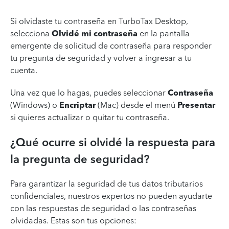
Si olvidaste tu contraseña en TurboTax Desktop,
selecciona
Olvidé mi contraseña
en la pantalla
emergente de solicitud de contraseña para responder
tu pregunta de seguridad y volver a ingresar a tu
cuenta.
Una vez que lo hagas, puedes seleccionar
Contraseña
(Windows) o
Encriptar
(Mac) desde el menú
Presentar
si quieres actualizar o quitar tu contraseña.
¿Qué ocurre si olvidé la respuesta para
la pregunta de seguridad?
Para garantizar la seguridad de tus datos tributarios
confidenciales, nuestros expertos no pueden ayudarte
con las respuestas de seguridad o las contraseñas
olvidadas. Estas son tus opciones: