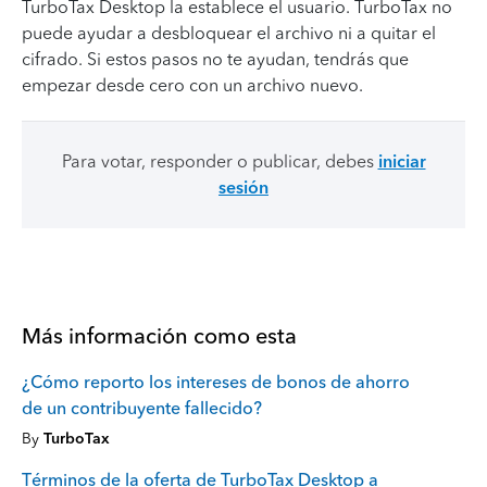
TurboTax Desktop la establece el usuario. TurboTax no
puede ayudar a desbloquear el archivo ni a quitar el
cifrado. Si estos pasos no te ayudan, tendrás que
empezar desde cero con un archivo nuevo.
Para votar, responder o publicar, debes
iniciar
sesión
Más información como esta
¿Cómo reporto los intereses de bonos de ahorro
de un contribuyente fallecido?
By
TurboTax
Términos de la oferta de TurboTax Desktop a