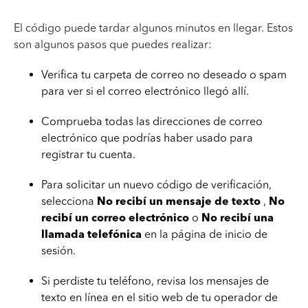
El código puede tardar algunos minutos en llegar. Estos
son algunos pasos que puedes realizar:
Verifica tu carpeta de correo no deseado o spam
para ver si el correo electrónico llegó allí.
Comprueba todas las direcciones de correo
electrónico que podrías haber usado para
registrar tu cuenta.
Para solicitar un nuevo código de verificación,
selecciona
No recibí un mensaje de texto
,
No
recibí un correo electrónico
o
No recibí una
llamada telefónica
en la página de inicio de
sesión.
Si perdiste tu teléfono, revisa los mensajes de
texto en línea en el sitio web de tu operador de