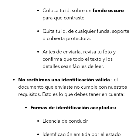
Coloca tu id. sobre un
fondo oscuro
para que contraste.
Quita tu id. de cualquier funda, soporte
o cubierta protectora.
Antes de enviarla, revisa tu foto y
confirma que todo el texto y los
detalles sean fáciles de leer.
No recibimos una identificación válida
: el
documento que enviaste no cumple con nuestros
requisitos. Esto es lo que debes tener en cuenta:
Formas de identificación aceptadas:
Licencia de conducir
Identificación emitida por el estado