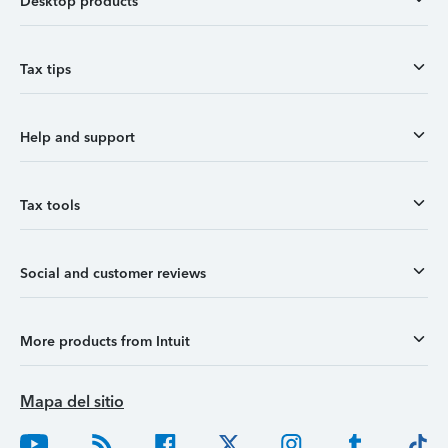
Desktop products
Tax tips
Help and support
Tax tools
Social and customer reviews
More products from Intuit
Mapa del sitio