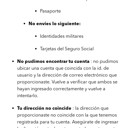
Pasaporte
No envíes lo siguiente:
Identidades militares
Tarjetas del Seguro Social
No pudimos encontrar tu cuenta
: no pudimos
ubicar una cuenta que coincida con la id. de
usuario y la dirección de correo electrónico que
proporcionaste. Vuelve a verificar que ambos se
hayan ingresado correctamente y vuelve a
intentarlo.
Tu dirección no coincide
: la dirección que
proporcionaste no coincide con la que tenemos
registrada para tu cuenta. Asegúrate de ingresar