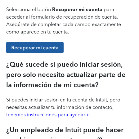
Selecciona el botón
Recuperar mi cuenta
para
acceder al formulario de recuperación de cuenta.
Asegúrate de completar cada campo exactamente
como aparece en tu cuenta.
¿Qué sucede si puedo iniciar sesión,
pero solo necesito actualizar parte de
la información de mi cuenta?
Si puedes iniciar sesión en tu cuenta de Intuit, pero
necesitas actualizar tu información de contacto,
tenemos instrucciones para ayudarte
.
¿Un empleado de Intuit puede hacer