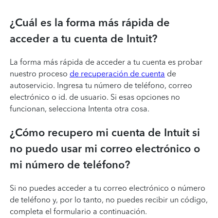
¿Cuál es la forma más rápida de
acceder a tu cuenta de Intuit?
La forma más rápida de acceder a tu cuenta es probar
nuestro proceso
de recuperación de cuenta
de
autoservicio. Ingresa tu número de teléfono, correo
electrónico o id. de usuario. Si esas opciones no
funcionan, selecciona Intenta otra cosa.
¿Cómo recupero mi cuenta de Intuit si
no puedo usar mi correo electrónico o
mi número de teléfono?
Si no puedes acceder a tu correo electrónico o número
de teléfono y, por lo tanto, no puedes recibir un código,
completa el formulario a continuación.