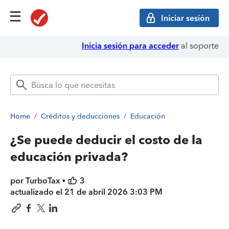
Iniciar sesión
Inicia sesión para acceder
al soporte
Home
/
Créditos y deducciones
/
Educación
¿Se puede deducir el costo de la
educación privada?
por TurboTax •
3
actualizado el
21 de abril 2026 3:03 PM