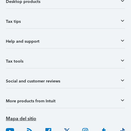
Desktop products
Tax tips
Help and support
Tax tools
Social and customer reviews
More products from Intuit
Mapa del sitio