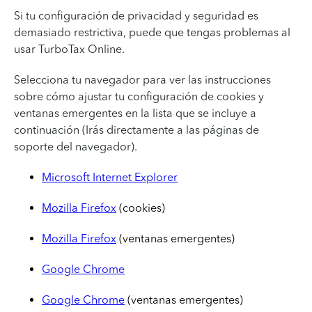
Si tu configuración de privacidad y seguridad es
demasiado restrictiva, puede que tengas problemas al
usar TurboTax Online.
Selecciona tu navegador para ver las instrucciones
sobre cómo ajustar tu configuración de cookies y
ventanas emergentes en la lista que se incluye a
continuación (Irás directamente a las páginas de
soporte del navegador).
Microsoft Internet Explorer
Mozilla Firefox
(cookies)
Mozilla Firefox
(ventanas emergentes)
Google Chrome
Google Chrome
(ventanas emergentes)