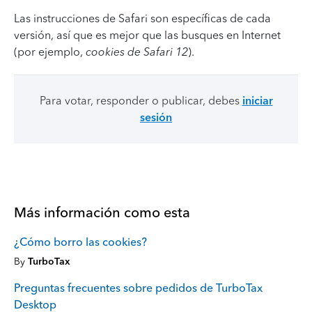
Las instrucciones de Safari son específicas de cada
versión, así que es mejor que las busques en Internet
(por ejemplo,
cookies de Safari 12
).
Para votar, responder o publicar, debes
iniciar
sesión
Más información como esta
¿Cómo borro las cookies?
By
TurboTax
Preguntas frecuentes sobre pedidos de TurboTax
Desktop