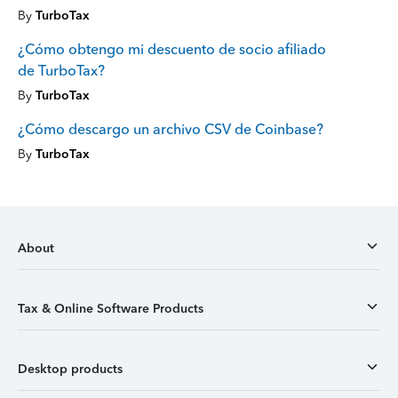
By
TurboTax
¿Cómo obtengo mi descuento de socio afiliado
de TurboTax?
By
TurboTax
¿Cómo descargo un archivo CSV de Coinbase?
By
TurboTax
About
Tax & Online Software Products
Desktop products