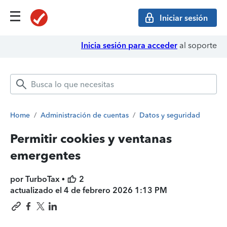
Iniciar sesión
Inicia sesión para acceder
al soporte
Home
/
Administración de cuentas
/
Datos y seguridad
Permitir cookies y ventanas
emergentes
por TurboTax •
2
actualizado el
4 de febrero 2026 1:13 PM