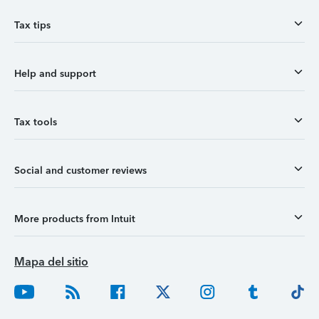
Tax tips
Help and support
Tax tools
Social and customer reviews
More products from Intuit
Mapa del sitio