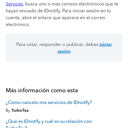
Services
, busca uno o más correos electrónicos que te
hayan enviado de IDnotify. Para iniciar sesión en tu
cuenta, abre el enlace que aparece en el correo
electrónico.
Para votar, responder o publicar, debes
iniciar
sesión
Más información como esta
¿Cómo cancelo mis servicios de IDnotify?
By
TurboTax
¿Qué es IDnotify y cuál es su relación con