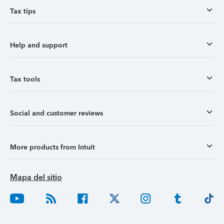
Tax tips
Help and support
Tax tools
Social and customer reviews
More products from Intuit
Mapa del sitio