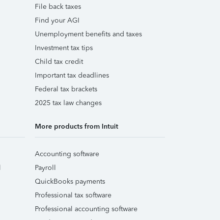
File back taxes
Find your AGI
Unemployment benefits and taxes
Investment tax tips
Child tax credit
Important tax deadlines
Federal tax brackets
2025 tax law changes
More products from Intuit
Accounting software
l
Payroll
QuickBooks payments
Professional tax software
Professional accounting software