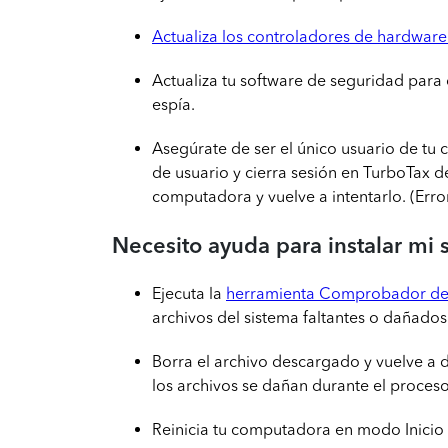
Actualiza los controladores de hardwar
Actualiza tu software de seguridad para o
espía.
Asegúrate de ser el único usuario de tu
de usuario y cierra sesión en TurboTax d
computadora y vuelve a intentarlo. (Erro
Necesito ayuda para instalar mi 
Ejecuta la
herramienta Comprobador de 
archivos del sistema faltantes o dañados
Borra el archivo descargado y vuelve a
los archivos se dañan durante el proces
Reinicia tu computadora en modo Inicio s