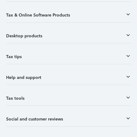
Tax & Online Software Products
Desktop products
Tax tips
Help and support
Tax tools
Social and customer reviews