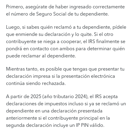
Primero, asegúrate de haber ingresado correctamente
el número de Seguro Social de tu dependiente.
Luego, si sabes quién reclamó a tu dependiente, pídele
que enmiende su declaración y lo quite. Si el otro
contribuyente se niega a cooperar, el IRS finalmente se
pondrá en contacto con ambos para determinar quién
puede reclamar al dependiente.
Mientras tanto, es posible que tengas que presentar tu
declaración impresa si la presentación electrónica
continúa siendo rechazada.
A partir de 2025 (año tributario 2024), el IRS acepta
declaraciones de impuestos incluso si ya se reclamó un
dependiente en una declaración presentada
anteriormente si el contribuyente principal en la
segunda declaración incluye un IP PIN válido.