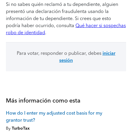
Si no sabes quién reclamó a tu dependiente, alguien
presentó una declaración fraudulenta usando la
información de tu dependiente. Si crees que esto
podría haber ocurrido, consulta
Qué hacer si sospechas
robo de identidad
.
Para votar, responder o publicar, debes
iniciar
sesión
Más información como esta
How do I enter my adjusted cost basis for my
grantor trust?
By
TurboTax