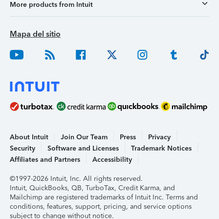
More products from Intuit
Mapa del sitio
About Intuit
Join Our Team
Press
Privacy
Security
Software and Licenses
Trademark Notices
Affiliates and Partners
Accessibility
©1997-2026 Intuit, Inc. All rights reserved.
Intuit, QuickBooks, QB, TurboTax, Credit Karma, and
Mailchimp are registered trademarks of Intuit Inc. Terms and
conditions, features, support, pricing, and service options
subject to change without notice.