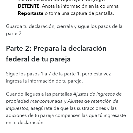
DETENTE
. Anota la información en la columna
Reportaste
o toma una captura de pantalla.
Guarda tu declaración, ciérrala y sigue los pasos de la
parte 2.
Parte 2: Prepara la declaración
federal de tu pareja
Sigue los pasos 1 a 7 de la parte 1, pero esta vez
ingresa la información de tu pareja.
Cuando llegues a las pantallas
Ajustes de ingresos de
propiedad mancomunada
y
Ajustes de retención de
impuestos
, asegúrate de que las sustracciones y las
adiciones de tu pareja compensen las que tú ingresaste
en tu declaración.