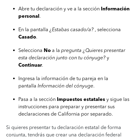
Abre tu declaración y ve a la sección
Información
personal
.
En la pantalla
¿Estabas casado/a?
, selecciona
Casado
.
Selecciona
No
a la
pregunta ¿Quieres presentar
esta declaración junto con tu cónyuge?
y
Continuar
.
Ingresa la información de tu pareja en la
pantalla
Información del cónyuge
.
Pasa a la sección
Impuestos estatales
y sigue las
instrucciones para preparar y presentar sus
declaraciones de California por separado.
Si quieres presentar tu declaración estatal de forma
conjunta, tendrás que crear una declaración federal