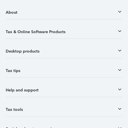
About
Tax & Online Software Products
Desktop products
Tax tips
Help and support
Tax tools