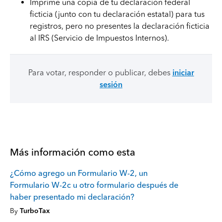
Imprime una copia de tu declaración federal
ficticia (junto con tu declaración estatal) para tus
registros, pero no presentes la declaración ficticia
al IRS (Servicio de Impuestos Internos).
Para votar, responder o publicar, debes
iniciar
sesión
Más información como esta
¿Cómo agrego un Formulario W-2, un
Formulario W-2c u otro formulario después de
haber presentado mi declaración?
By
TurboTax