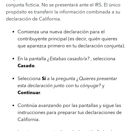
conjunta ficticia. No se presentará ante el IRS. El único
propósito es transferir la información combinada a su
declaración de California.
Comienza una nueva declaración para el
contribuyente principal (es decir, quién quieres
que aparezca primero en tu declaración conjunta).
En la pantalla
¿Estabas casado/a?
, selecciona
Casado
.
Selecciona
Sí
a la
pregunta ¿Quieres presentar
esta declaración junto con tu cónyuge?
y
Continuar
.
Continúa avanzando por las pantallas y sigue las
instrucciones para preparar tus declaraciones de
California.