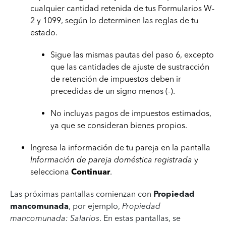
cualquier cantidad retenida de tus Formularios W-
2 y 1099, según lo determinen las reglas de tu
estado.
Sigue las mismas pautas del paso 6, excepto
que las cantidades de ajuste de sustracción
de retención de impuestos deben ir
precedidas de un signo menos (-).
No incluyas pagos de impuestos estimados,
ya que se consideran bienes propios.
Ingresa la información de tu pareja en la pantalla
Información de pareja doméstica registrada
y
selecciona
Continuar
.
Las próximas pantallas comienzan con
Propiedad
mancomunada
, por ejemplo,
Propiedad
mancomunada: Salarios
. En estas pantallas, se