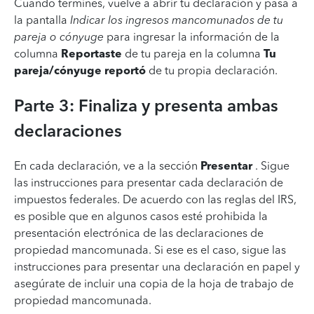
Cuando termines, vuelve a abrir tu declaración y pasa a
la pantalla
Indicar los ingresos mancomunados de tu
pareja o cónyuge
para ingresar la información de la
columna
Reportaste
de tu pareja en la columna
Tu
pareja/cónyuge reportó
de tu propia declaración.
Parte 3: Finaliza y presenta ambas
declaraciones
En cada declaración, ve a la sección
Presentar
. Sigue
las instrucciones para presentar cada declaración de
impuestos federales. De acuerdo con las reglas del IRS,
es posible que en algunos casos esté prohibida la
presentación electrónica de las declaraciones de
propiedad mancomunada. Si ese es el caso, sigue las
instrucciones para presentar una declaración en papel y
asegúrate de incluir una copia de la hoja de trabajo de
propiedad mancomunada.