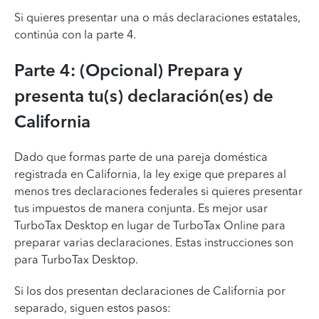
Si quieres presentar una o más declaraciones estatales,
continúa con la parte 4.
Parte 4: (Opcional) Prepara y
presenta tu(s) declaración(es) de
California
Dado que formas parte de una pareja doméstica
registrada en California, la ley exige que prepares al
menos tres declaraciones federales si quieres presentar
tus impuestos de manera conjunta. Es mejor usar
TurboTax Desktop en lugar de TurboTax Online para
preparar varias declaraciones. Estas instrucciones son
para TurboTax Desktop.
Si los dos presentan declaraciones de California por
separado, siguen estos pasos: