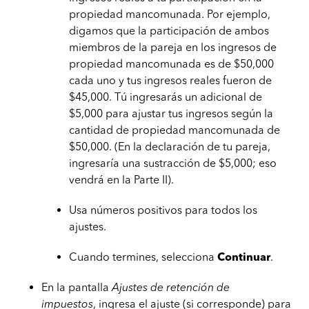
propiedad mancomunada. Por ejemplo,
digamos que la participación de ambos
miembros de la pareja en los ingresos de
propiedad mancomunada es de $50,000
cada uno y tus ingresos reales fueron de
$45,000. Tú ingresarás un adicional de
$5,000 para ajustar tus ingresos según la
cantidad de propiedad mancomunada de
$50,000. (En la declaración de tu pareja,
ingresaría una sustracción de $5,000; eso
vendrá en la Parte II).
Usa números positivos para todos los
ajustes.
Cuando termines, selecciona
Continuar
.
En la pantalla
Ajustes de retención de
impuestos
, ingresa el ajuste (si corresponde) para