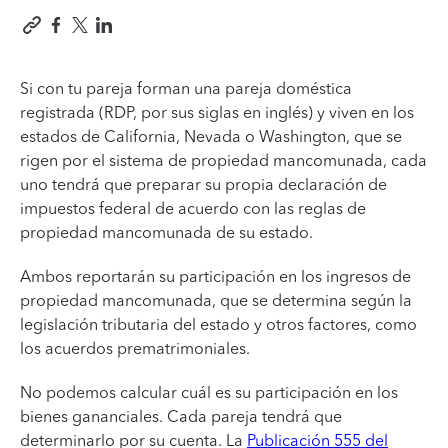
Si con tu pareja forman una pareja doméstica
registrada (RDP, por sus siglas en inglés) y viven en los
estados de California, Nevada o Washington, que se
rigen por el sistema de propiedad mancomunada, cada
uno tendrá que preparar su propia declaración de
impuestos federal de acuerdo con las reglas de
propiedad mancomunada de su estado.
Ambos reportarán su participación en los ingresos de
propiedad mancomunada, que se determina según la
legislación tributaria del estado y otros factores, como
los acuerdos prematrimoniales.
No podemos calcular cuál es su participación en los
bienes gananciales. Cada pareja tendrá que
determinarlo por su cuenta. La
Publicación 555 del