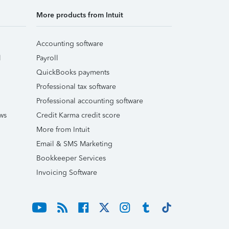
More products from Intuit
Accounting software
l
Payroll
QuickBooks payments
Professional tax software
Professional accounting software
ws
Credit Karma credit score
More from Intuit
Email & SMS Marketing
Bookkeeper Services
Invoicing Software