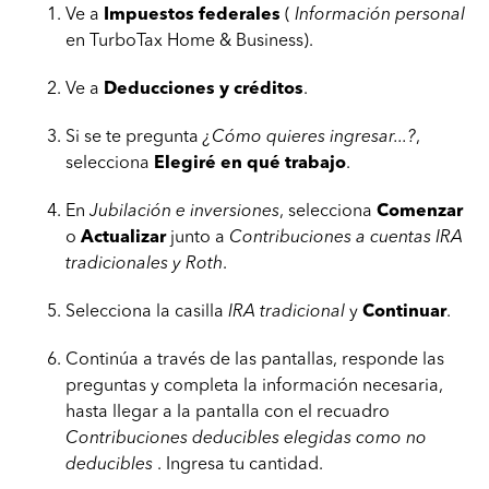
Ve a
Impuestos federales
(
Información
personal
en TurboTax Home & Business).
Ve a
Deducciones y créditos
.
Si se te pregunta
¿Cómo quieres ingresar...?
,
selecciona
Elegiré en qué trabajo
.
En
Jubilación e inversiones
, selecciona
Comenzar
o
Actualizar
junto a
Contribuciones a cuentas IRA
tradicionales y Roth
.
Selecciona la casilla
IRA tradicional
y
Continuar
.
Continúa a través de las pantallas, responde las
preguntas y completa la información necesaria,
hasta llegar a la pantalla con el recuadro
Contribuciones deducibles elegidas como no
deducibles
. Ingresa tu cantidad.