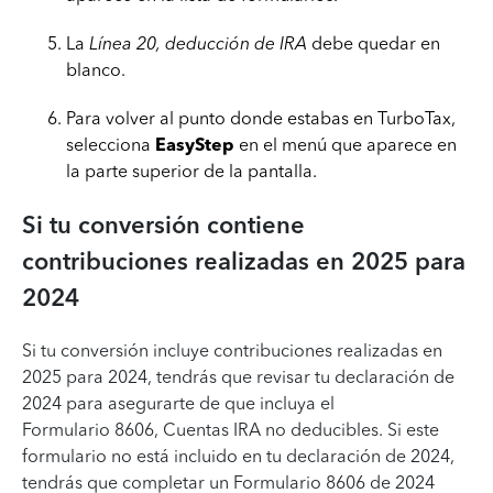
La
Línea 20, deducción de IRA
debe quedar en
blanco.
Para volver al punto donde estabas en TurboTax,
selecciona
EasyStep
en el menú que aparece en
la parte superior de la pantalla.
Si tu conversión contiene
contribuciones realizadas en 2025 para
2024
Si tu conversión incluye contribuciones realizadas en
2025 para 2024, tendrás que revisar tu declaración de
2024 para asegurarte de que incluya el
Formulario 8606, Cuentas IRA no deducibles. Si este
formulario no está incluido en tu declaración de 2024,
tendrás que completar un Formulario 8606 de 2024