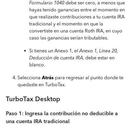
Formulario 1040
debe ser cero, a menos que
hayas tenido ganancias entre el momento en
que realizaste contribuciones a tu cuenta IRA
tradicional y el momento en que la
convertiste en una cuenta Roth IRA, en cuyo
caso las ganancias serían tributables.
Si tienes un Anexo 1,
el Anexo 1, Línea 20,
Deducción de cuenta IRA,
debe estar en
blanco.
Selecciona
Atrás
para regresar al punto donde te
quedaste en TurboTax.
TurboTax Desktop
Paso 1: Ingresa la contribución no deducible a
una cuenta IRA tradicional