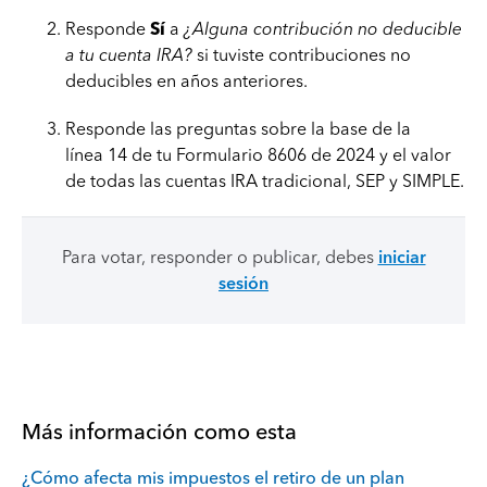
Responde
Sí
a
¿Alguna contribución no deducible
a tu cuenta IRA?
si tuviste contribuciones no
deducibles en años anteriores.
Responde las preguntas sobre la base de la
línea 14 de tu Formulario 8606 de 2024 y el valor
de todas las cuentas IRA tradicional, SEP y SIMPLE.
Para votar, responder o publicar, debes
iniciar
sesión
Más información como esta
¿Cómo afecta mis impuestos el retiro de un plan