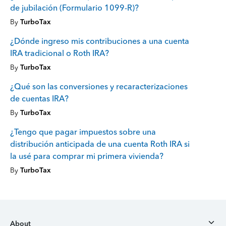
de jubilación (Formulario 1099-R)?
By
TurboTax
¿Dónde ingreso mis contribuciones a una cuenta
IRA tradicional o Roth IRA?
By
TurboTax
¿Qué son las conversiones y recaracterizaciones
de cuentas IRA?
By
TurboTax
¿Tengo que pagar impuestos sobre una
distribución anticipada de una cuenta Roth IRA si
la usé para comprar mi primera vivienda?
By
TurboTax
About