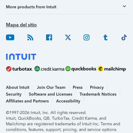
More products from Intuit
Mapa del sitio
About Intuit
Join Our Team
Press
Privacy
Security
Software and Licenses
Trademark Notices
Affiliates and Partners
Accessibility
©1997-2026 Intuit, Inc. All rights reserved.
Intuit, QuickBooks, QB, TurboTax, Credit Karma, and
Mailchimp are registered trademarks of Intuit Inc. Terms and
conditions, features, support, pricing, and service options