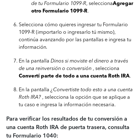
de tu Formulario 1099-R
, selecciona
Agregar
otro Formulario 1099-R
.
Selecciona cómo quieres ingresar tu Formulario
1099-R (importarlo o ingresarlo tú mismo),
continúa avanzando por las pantallas e ingresa tu
información
.
En la pantalla
Dinos si moviste el dinero a través
de una reinversión o conversión
, selecciona
Convertí parte de todo a una cuenta Roth IRA
.
En la pantalla
¿Convertiste todo esto a una cuenta
Roth IRA?
, selecciona la opción que se aplique a
tu caso e ingresa la información necesaria.
Para verificar los resultados de tu conversión a
una cuenta Roth IRA de puerta trasera, consulta
tu Formulario 1040: