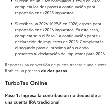
Si recibiste un 2025 Formulario 1099-R en 2026,
completa los dos pasos a continuación para
reportarlo en tu 2025 impuestos.
Si recibes un 2026 1099-R en 2026, espera para
reportarlo en tu 2026 impuestos. En este caso,
completa solo el Paso 1 a continuación para tu
declaración de impuestos de 2025. Completarás
el segundo paso el próximo año cuando
presentes tu declaración de impuestos para 2026.
Reportar una conversión de puerta trasera a una cuenta
Roth es un proceso
de dos pasos
.
TurboTax Online
Paso 1: Ingresa la contribución no deducible a
una cuenta IRA tradicional