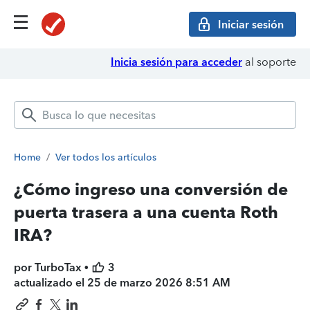
Iniciar sesión
Inicia sesión para acceder
al soporte
Home
/
Ver todos los artículos
¿Cómo ingreso una conversión de
puerta trasera a una cuenta Roth
IRA?
por TurboTax •
3
actualizado el
25 de marzo 2026 8:51 AM