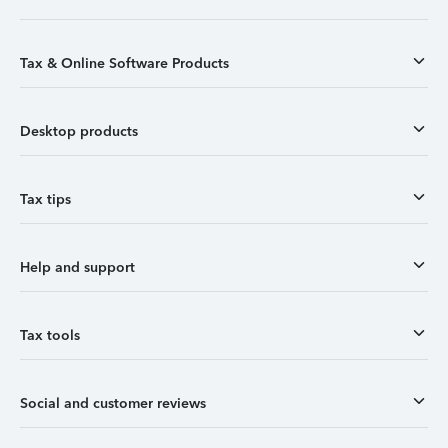
Tax & Online Software Products
Desktop products
Tax tips
Help and support
Tax tools
Social and customer reviews