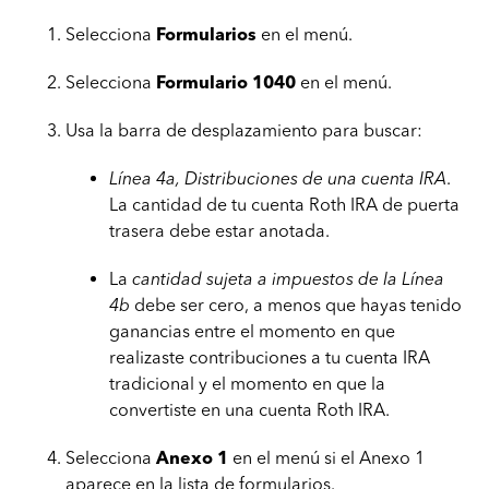
Selecciona
Formularios
en el menú.
Selecciona
Formulario 1040
en el menú.
Usa la barra de desplazamiento para buscar:
Línea 4a, Distribuciones de una cuenta IRA
.
La cantidad de tu cuenta Roth IRA de puerta
trasera debe estar anotada.
La
cantidad sujeta a impuestos de la Línea
4b
debe ser cero, a menos que hayas tenido
ganancias entre el momento en que
realizaste contribuciones a tu cuenta IRA
tradicional y el momento en que la
convertiste en una cuenta Roth IRA.
Selecciona
Anexo 1
en el menú si el Anexo 1
aparece en la lista de formularios.