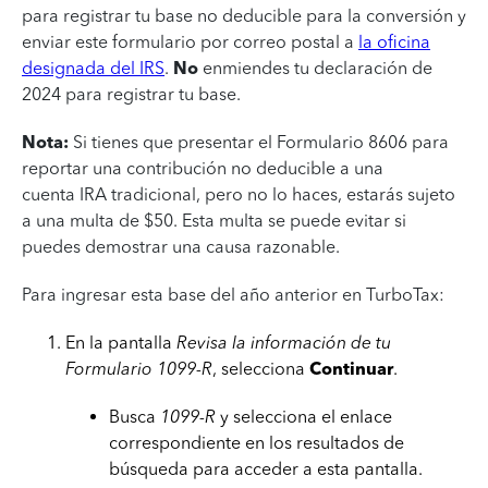
para registrar tu base no deducible para la conversión y
enviar este formulario por correo postal a
la oficina
designada del IRS
.
No
enmiendes tu declaración de
2024 para registrar tu base.
Nota:
Si tienes que presentar el Formulario 8606 para
reportar una contribución no deducible a una
cuenta IRA tradicional, pero no lo haces, estarás sujeto
a una multa de $50. Esta multa se puede evitar si
puedes demostrar una causa razonable.
Para ingresar esta base del año anterior en TurboTax:
En la pantalla
Revisa la información de tu
Formulario 1099-R
, selecciona
Continuar
.
Busca
1099-R
y selecciona el enlace
correspondiente en los resultados de
búsqueda para acceder a esta pantalla.