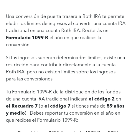
Una conversión de puerta trasera a Roth IRA te permite
eludir los límites de ingresos al convertir una cuenta IRA
tradicional en una cuenta Roth IRA. Recibirás un
Formulario 1099-R
el año en que realices la
conversión.
Si tus ingresos superan determinados límites, existe una
restricción para contribuir directamente a la cuenta
Roth IRA, pero no existen límites sobre los ingresos
para las conversiones.
Tu Formulario 1099-R de la distribución de los fondos
de una cuenta IRA tradicional indicará
el código 2
en
el Recuadro 7
(o
el código 7
si tienes más de
59 años
y medio
) . Debes reportar tu conversión en el año en
que recibes el Formulario 1099-R: