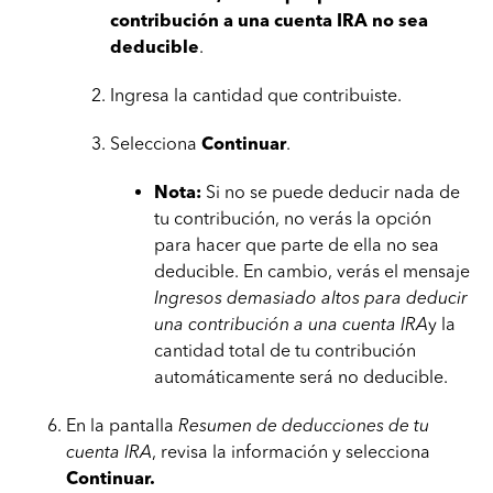
contribución a una cuenta IRA no sea
deducible
.
Ingresa la cantidad que contribuiste.
Selecciona
Continuar
.
Nota:
Si no se puede deducir nada de
tu contribución, no verás la opción
para hacer que parte de ella no sea
deducible. En cambio, verás el mensaje
Ingresos demasiado altos para deducir
una contribución a una cuenta IRA
y la
cantidad total de tu contribución
automáticamente será no deducible.
En la pantalla
Resumen de deducciones de tu
cuenta IRA
, revisa la información y selecciona
Continuar.