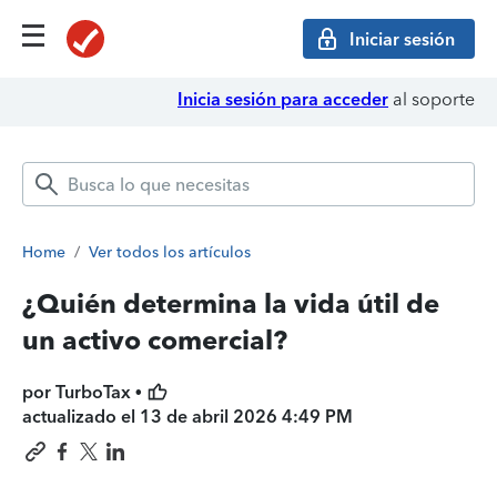
Iniciar sesión
Inicia sesión para acceder
al soporte
Home
/
Ver todos los artículos
¿Quién determina la vida útil de
un activo comercial?
por TurboTax •
actualizado el
13 de abril 2026 4:49 PM