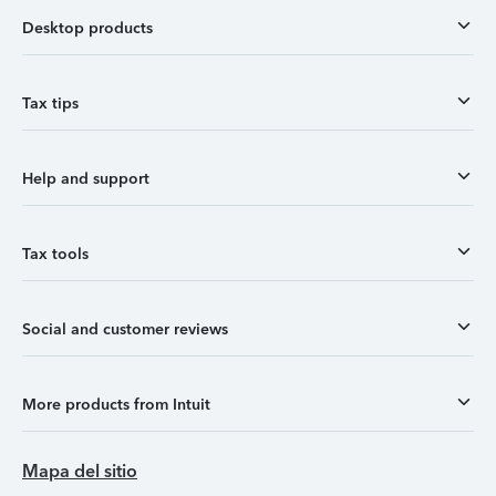
Desktop products
Tax tips
Help and support
Tax tools
Social and customer reviews
More products from Intuit
Mapa del sitio