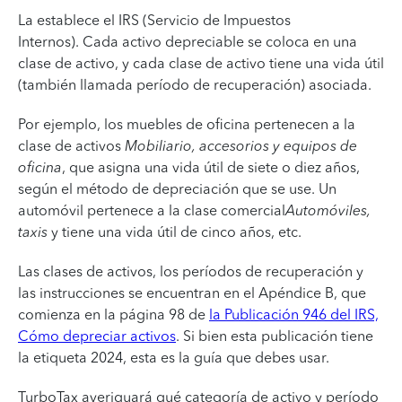
La establece el IRS (Servicio de Impuestos
Internos). Cada activo depreciable se coloca en una
clase de activo, y cada clase de activo tiene una vida útil
(también llamada período de recuperación) asociada.
Por ejemplo, los muebles de oficina pertenecen a la
clase de activos
Mobiliario, accesorios y equipos de
oficina
, que asigna una vida útil de siete o diez años,
según el método de depreciación que se use. Un
automóvil pertenece a la clase comercial
Automóviles,
taxis
y tiene una vida útil de cinco años, etc.
Las clases de activos, los períodos de recuperación y
las instrucciones se encuentran en el Apéndice B, que
comienza en la página 98 de
la Publicación 946 del IRS,
Cómo depreciar activos
. Si bien esta publicación tiene
la etiqueta 2024, esta es la guía que debes usar.
TurboTax averiguará qué categoría de activo y período