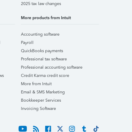
2025 tax law changes
More products from Intuit
Accounting software
l
Payroll
QuickBooks payments
Professional tax software
Professional accounting software
ws
Credit Karma credit score
More from Intuit
Email & SMS Marketing
Bookkeeper Services
Invoicing Software