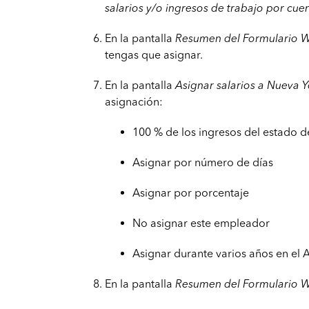
salarios y/o ingresos de trabajo por cue
En la pantalla
Resumen del Formulario 
tengas que asignar.
En la pantalla
Asignar salarios a Nueva Y
asignación:
100 % de los ingresos del estado 
Asignar por número de días
Asignar por porcentaje
No asignar este empleador
Asignar durante varios años en el 
En la pantalla
Resumen del Formulario 