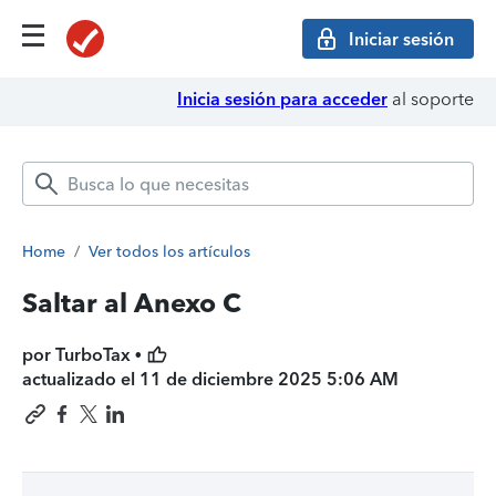
Iniciar sesión
Inicia sesión para acceder
al soporte
Home
/
Ver todos los artículos
Saltar al Anexo C
por TurboTax •
actualizado el
11 de diciembre 2025 5:06 AM