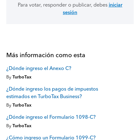
Para votar, responder o publicar, debes
iniciar
sesión
Más información como esta
¿Dónde ingreso el Anexo C?
By
TurboTax
¿Dónde ingreso los pagos de impuestos
estimados en TurboTax Business?
By
TurboTax
¿Dónde ingreso el Formulario 1098-C?
By
TurboTax
¿Cómo ingreso un Formulario 1099-C?