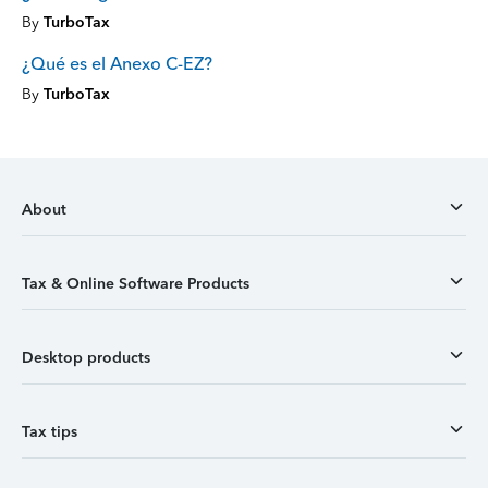
By
TurboTax
¿Qué es el Anexo C-EZ?
By
TurboTax
About
Tax & Online Software Products
Desktop products
Tax tips