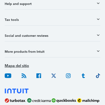
Help and support
Tax tools
Social and customer reviews
More products from Intuit
Mapa del sitio