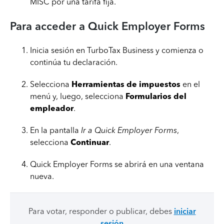
MISC por una tarifa fija.
Para acceder a Quick Employer Forms
Inicia sesión en TurboTax Business y comienza o
continúa tu declaración.
Selecciona
Herramientas de impuestos
en el
menú y, luego, selecciona
Formularios del
empleador
.
En la pantalla
Ir a Quick Employer Forms
,
selecciona
Continuar
.
Quick Employer Forms se abrirá en una ventana
nueva.
Para votar, responder o publicar, debes
iniciar
sesión