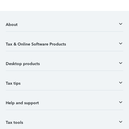
About
Tax & Online Software Products
Desktop products
Tax tips
Help and support
Tax tools