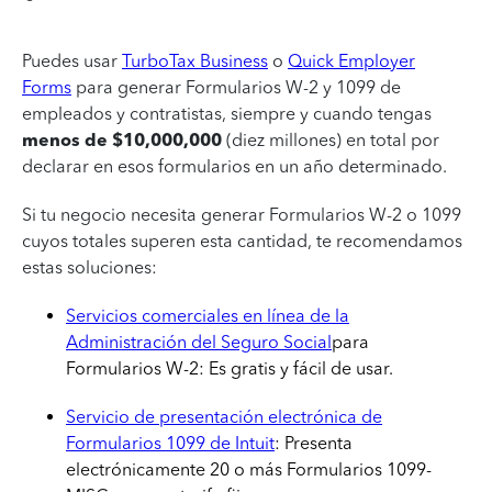
Puedes usar
TurboTax Business
o
Quick Employer
Forms
para generar Formularios W-2 y 1099 de
empleados y contratistas, siempre y cuando tengas
menos de $10,000,000
(diez millones) en total por
declarar en esos formularios en un año determinado.
Si tu negocio necesita generar Formularios W-2 o 1099
cuyos totales superen esta cantidad, te recomendamos
estas soluciones:
Servicios comerciales en línea de la
Administración del Seguro Social
para
Formularios W-2: Es gratis y fácil de usar.
Servicio de presentación electrónica de
Formularios 1099 de Intuit
: Presenta
electrónicamente 20 o más Formularios 1099-