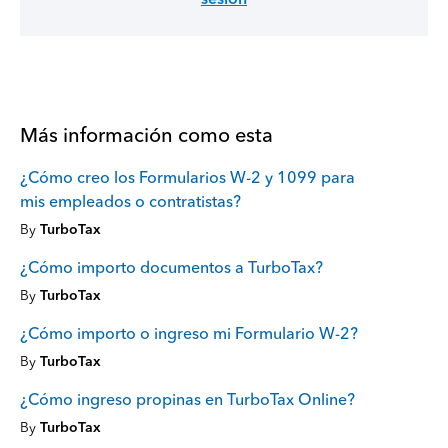
Más información como esta
¿Cómo creo los Formularios W-2 y 1099 para
mis empleados o contratistas?
By
TurboTax
¿Cómo importo documentos a TurboTax?
By
TurboTax
¿Cómo importo o ingreso mi Formulario W-2?
By
TurboTax
¿Cómo ingreso propinas en TurboTax Online?
By
TurboTax