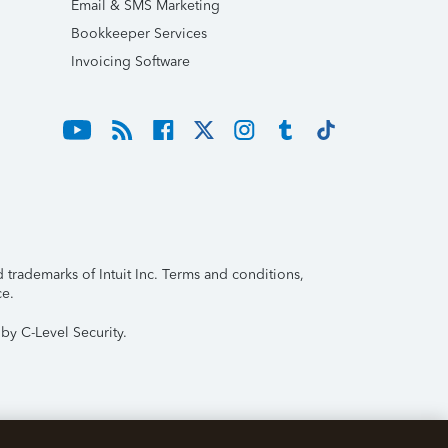
Email & SMS Marketing
Bookkeeper Services
Invoicing Software
trademarks of Intuit Inc. Terms and conditions,
ce.
by C-Level Security.