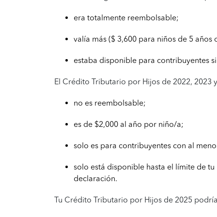
era totalmente reembolsable;
valía más ($ 3,600 para niños de 5 años 
estaba disponible para contribuyentes si
El Crédito Tributario por Hijos de 2022, 2023 
no es reembolsable;
es de $2,000 al año por niño/a;
solo es para contribuyentes con al menos
solo está disponible hasta el límite de t
declaración.
Tu Crédito Tributario por Hijos de 2025 podrí