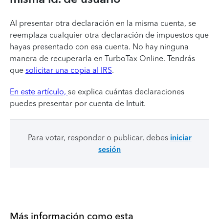
Al presentar otra declaración en la misma cuenta, se
reemplaza cualquier otra declaración de impuestos que
hayas presentado con esa cuenta. No hay ninguna
manera de recuperarla en TurboTax Online. Tendrás
que
solicitar una copia al IRS
.
En este artículo,
se explica cuántas declaraciones
puedes presentar por cuenta de Intuit.
Para votar, responder o publicar, debes
iniciar
sesión
Más información como esta