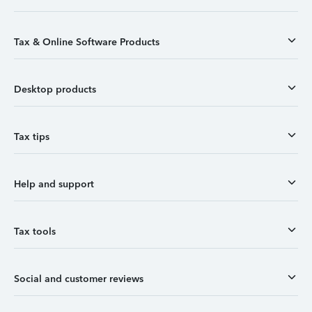
Tax & Online Software Products
Desktop products
Tax tips
Help and support
Tax tools
Social and customer reviews