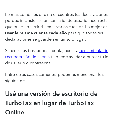
Lo más común es que no encuentres tus declaraciones
porque iniciaste sesión con la id. de usuario incorrecta,
que puede ocurrir si tienes varias cuentas. Lo mejor es
usar la misma cuenta cada año
para que todas tus
declaraciones se guarden en un solo lugar.
Si necesitas buscar una cuenta, nuestra
herramienta de
recuperación de cuenta
te puede ayudar a buscar tu id.
de usuario o contraseña.
Entre otros casos comunes, podemos mencionar los
siguientes:
Usé una versión de escritorio de
TurboTax en lugar de TurboTax
Online