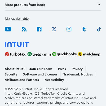
More products from Intuit
Mapa del sitio
About Intuit
Join Our Team
Press
Privacy
Security
Software and Licenses
Trademark Notices
Affiliates and Partners
Accessibility
©1997-2026 Intuit, Inc. All rights reserved.
Intuit, QuickBooks, QB, TurboTax, Credit Karma, and
Mailchimp are registered trademarks of Intuit Inc. Terms and
conditions, features, support, pricing, and service options