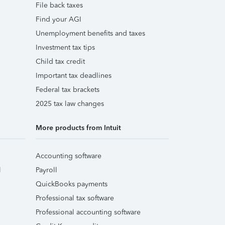
File back taxes
Find your AGI
Unemployment benefits and taxes
Investment tax tips
Child tax credit
Important tax deadlines
Federal tax brackets
2025 tax law changes
More products from Intuit
Accounting software
l
Payroll
QuickBooks payments
Professional tax software
Professional accounting software