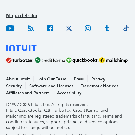
Mapa del sitio
About Intuit
Join Our Team
Press
Privacy
Security
Software and Licenses
Trademark Notices
Affiliates and Partners
Accessibility
©1997-2026 Intuit, Inc. All rights reserved.
Intuit, QuickBooks, QB, TurboTax, Credit Karma, and
Mailchimp are registered trademarks of Intuit Inc. Terms and
conditions, features, support, pricing, and service options
subject to change without notice.