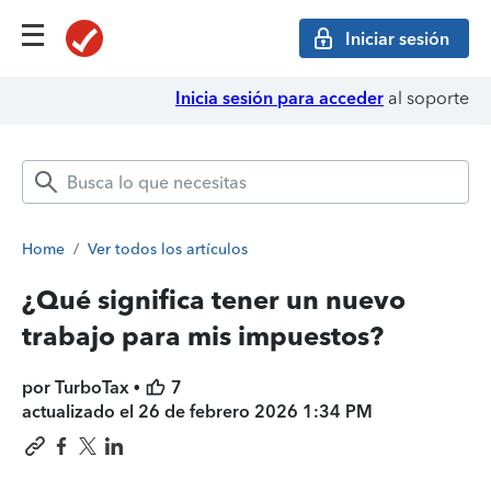
Iniciar sesión
Inicia sesión para acceder
al soporte
Home
/
Ver todos los artículos
¿Qué significa tener un nuevo
trabajo para mis impuestos?
por TurboTax •
7
actualizado el
26 de febrero 2026 1:34 PM