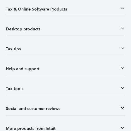
Tax & Online Software Products
Desktop products
Tax tips
Help and support
Tax tools
Social and customer reviews
More products from Intuit