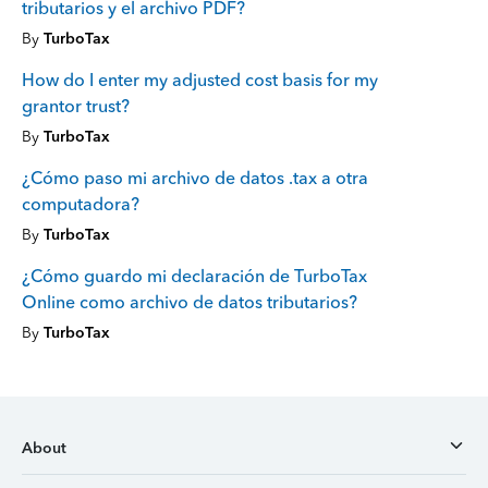
tributarios y el archivo PDF?
By
TurboTax
How do I enter my adjusted cost basis for my
grantor trust?
By
TurboTax
¿Cómo paso mi archivo de datos .tax a otra
computadora?
By
TurboTax
¿Cómo guardo mi declaración de TurboTax
Online como archivo de datos tributarios?
By
TurboTax
About