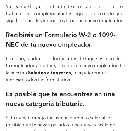
Ya sea que hayas cambiado de carrera o aceptado otro
trabajo para complementar tus ingresos, esto es lo que
significa para tus impuestos tener un nuevo empleador.
Recibirás un Formulario W-2 o 1099-
NEC de tu nuevo empleador.
Este año, tendrás dos formularios de ingresos: uno de
tu empleador anterior y otro de tu nuevo empleador. En
la sección
Salarios e ingresos
, te ayudaremos a
ingresar todos tus formularios.
Es posible que te encuentres en una
nueva categoría tributaria.
Si tu nuevo trabajo incluyó un aumento salarial, es
posible que te hayas pasado a una nueva escala de