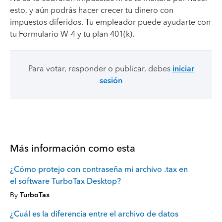
esto, y aún podrás hacer crecer tu dinero con
impuestos diferidos. Tu empleador puede ayudarte con
tu Formulario W-4 y tu plan 401(k).
Para votar, responder o publicar, debes
iniciar
sesión
Más información como esta
¿Cómo protejo con contraseña mi archivo .tax en
el software TurboTax Desktop?
By
TurboTax
¿Cuál es la diferencia entre el archivo de datos