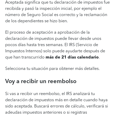
Aceptada significa que tu declaración de impuestos fue
recibida y pasó la inspección inicial, por ejemplo el
número de Seguro Social es correcto y la reclamación
de los dependientes se hizo bien.
El proceso de aceptación a aprobación de la
declaración de impuestos puede llevar desde unos
pocos días hasta tres semanas. El IRS (Servicio de
Impuestos Internos) solo puede ayudarte después de
que han transcurrido
más de 21 días calendario
.
Selecciona tu situación para obtener más detalles.
Voy a recibir un reembolso
Si vas a recibir un reembolso, el IRS analizará tu
declaración de impuestos más en detalle cuando haya
sido aceptada. Buscará errores de cálculo, verificará si
adeudas impuestos anteriores o si registras