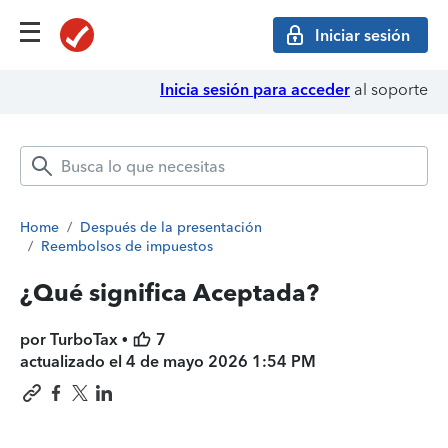
Iniciar sesión
Inicia sesión para acceder
al soporte
Home
/
Después de la presentación
/
Reembolsos de impuestos
¿Qué significa Aceptada?
por TurboTax •
7
actualizado el
4 de mayo 2026 1:54 PM