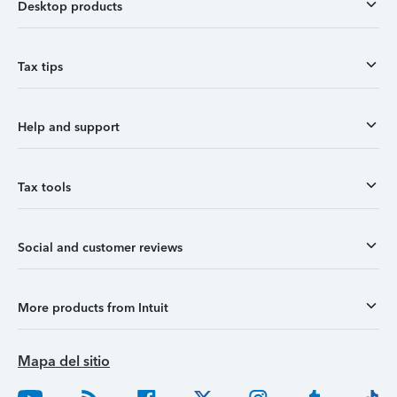
Desktop products
Tax tips
Help and support
Tax tools
Social and customer reviews
More products from Intuit
Mapa del sitio