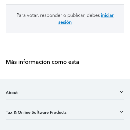
Para votar, responder o publicar, debes
iniciar
sesión
Más información como esta
About
Tax & Online Software Products