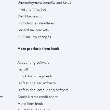
Unemployment benefits and taxes
Investment tax tips
Child tax credit
Important tax deadlines
Federal tax brackets
2025 tax law changes
More products from Intuit
Accounting software
l
Payroll
QuickBooks payments
Professional tax software
Professional accounting software
ws
Credit Karma credit score
More from Intuit