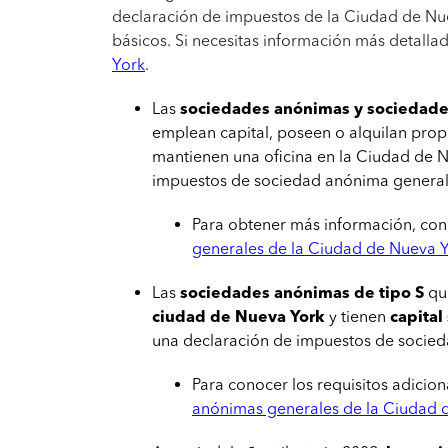
declaración de impuestos de la Ciudad de Nu
básicos. Si necesitas información más detalla
York
.
Las
sociedades anónimas y sociedade
emplean capital, poseen o alquilan prop
mantienen una oficina en la Ciudad de 
impuestos de sociedad anónima genera
Para obtener más información, con
generales de la Ciudad de Nueva 
Las
sociedades anónimas de tipo S
qu
ciudad de Nueva York
y tienen
capital
una declaración de impuestos de socie
Para conocer los requisitos adicion
anónimas generales de la Ciudad 