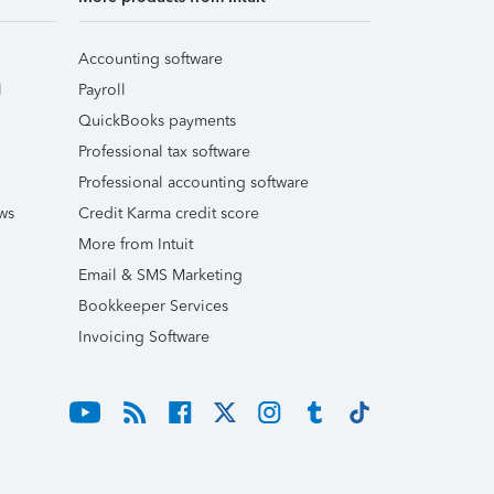
Accounting software
l
Payroll
QuickBooks payments
Professional tax software
Professional accounting software
ws
Credit Karma credit score
More from Intuit
Email & SMS Marketing
Bookkeeper Services
Invoicing Software