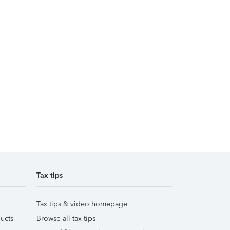
Tax tips
Tax tips & video homepage
ucts
Browse all tax tips