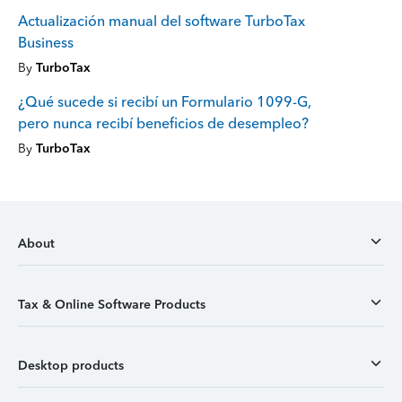
Actualización manual del software TurboTax
Business
By
TurboTax
¿Qué sucede si recibí un Formulario 1099-G,
pero nunca recibí beneficios de desempleo?
By
TurboTax
About
Tax & Online Software Products
Desktop products