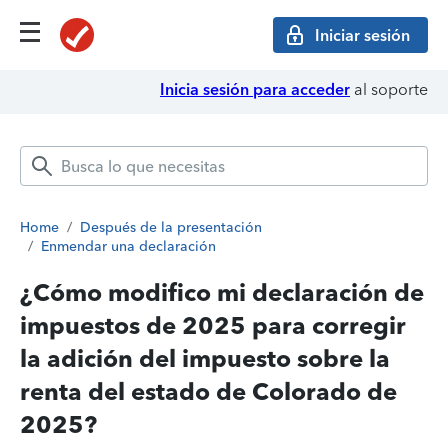
Iniciar sesión
Inicia sesión para acceder
al soporte
Home
/
Después de la presentación
/
Enmendar una declaración
¿Cómo modifico mi declaración de
impuestos de 2025 para corregir
la adición del impuesto sobre la
renta del estado de Colorado de
2025?