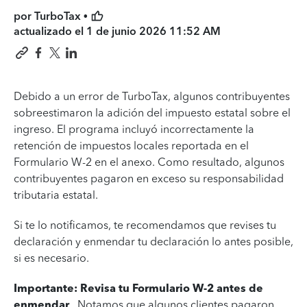
por TurboTax •
actualizado el
1 de junio 2026 11:52 AM
Debido a un error de TurboTax, algunos contribuyentes
sobreestimaron la adición del impuesto estatal sobre el
ingreso. El programa incluyó incorrectamente la
retención de impuestos locales reportada en el
Formulario W-2 en el anexo. Como resultado, algunos
contribuyentes pagaron en exceso su responsabilidad
tributaria estatal.
Si te lo notificamos, te recomendamos que revises tu
declaración y
enmendar tu declaración lo antes posible,
si es necesario.
Importante: Revisa tu Formulario W-2 antes de
enmendar
. Notamos que algunos clientes pagaron