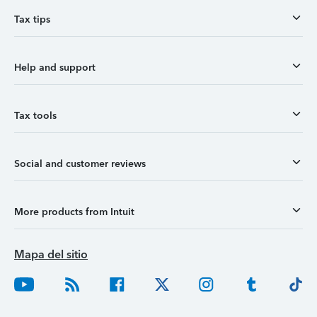
Tax tips
Help and support
Tax tools
Social and customer reviews
More products from Intuit
Mapa del sitio