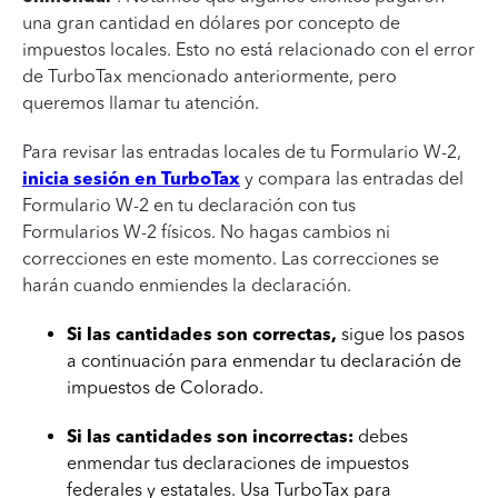
una gran cantidad en dólares por concepto de
impuestos locales. Esto no está relacionado con el error
de TurboTax mencionado anteriormente, pero
queremos llamar tu atención.
Para revisar las entradas locales de tu Formulario W-2,
inicia sesión en TurboTax
y compara las entradas del
Formulario W-2 en tu declaración con tus
Formularios W-2 físicos. No hagas cambios ni
correcciones en este momento. Las correcciones se
harán cuando enmiendes la declaración.
Si las cantidades son correctas,
sigue los pasos
a continuación para enmendar tu declaración de
impuestos de Colorado.
Si las cantidades son incorrectas:
debes
enmendar tus declaraciones de impuestos
federales y estatales. Usa TurboTax para