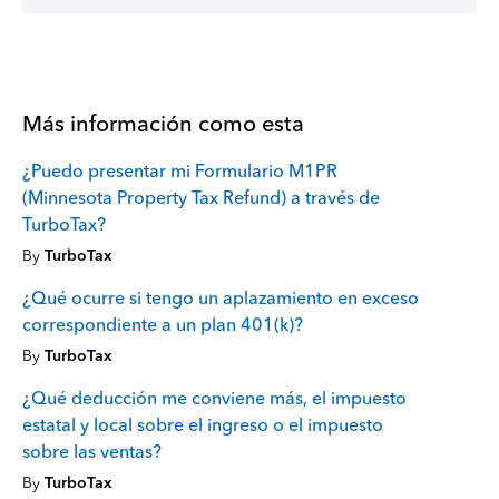
Más información como esta
¿Puedo presentar mi Formulario M1PR
(Minnesota Property Tax Refund) a través de
TurboTax?
By
TurboTax
¿Qué ocurre si tengo un aplazamiento en exceso
correspondiente a un plan 401(k)?
By
TurboTax
¿Qué deducción me conviene más, el impuesto
estatal y local sobre el ingreso o el impuesto
sobre las ventas?
By
TurboTax