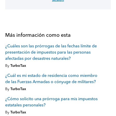
Más información como esta
¿Cuáles son las prórrogas de las fechas límite de
presentación de impuestos para las personas
afectadas por desastres naturales?
By
TurboTax
¿Cuál es mi estado de residencia como miembro
de las Fuerzas Armadas o cónyuge de militares?
By
TurboTax
¿Cómo solicito una prórroga para mis impuestos
estatales personales?
By
TurboTax