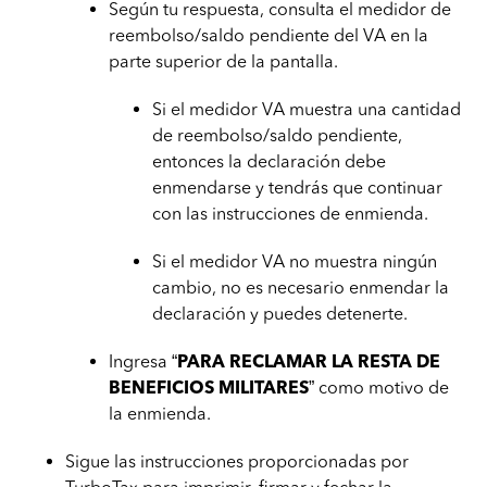
Según tu respuesta, consulta el medidor de
reembolso/saldo pendiente del VA en la
parte superior de la pantalla.
Si el medidor VA muestra una cantidad
de reembolso/saldo pendiente,
entonces la declaración debe
enmendarse y tendrás que continuar
con las instrucciones de enmienda.
Si el medidor VA no muestra ningún
cambio, no es necesario enmendar la
declaración y puedes detenerte.
Ingresa “
PARA RECLAMAR LA RESTA DE
BENEFICIOS MILITARES
” como motivo de
la enmienda.
Sigue las instrucciones proporcionadas por