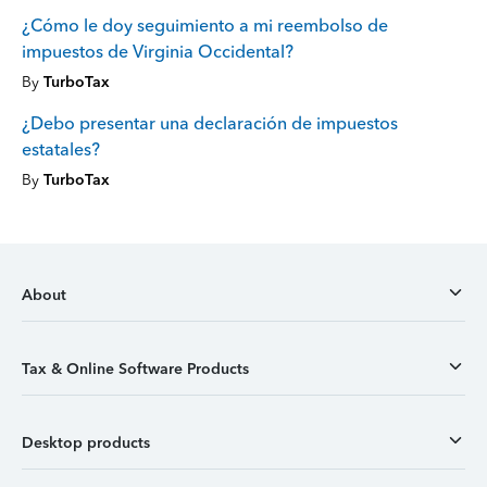
¿Cómo le doy seguimiento a mi reembolso de
impuestos de Virginia Occidental?
By
TurboTax
¿Debo presentar una declaración de impuestos
estatales?
By
TurboTax
About
Tax & Online Software Products
Desktop products