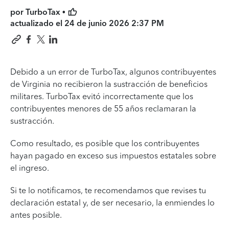
por TurboTax •
actualizado el
24 de junio 2026 2:37 PM
Debido a un error de TurboTax, algunos contribuyentes
de Virginia no recibieron la sustracción de beneficios
militares. TurboTax evitó incorrectamente que los
contribuyentes menores de 55 años reclamaran la
sustracción.
Como resultado, es posible que los contribuyentes
hayan pagado en exceso sus impuestos estatales sobre
el ingreso.
Si te lo notificamos, te recomendamos que revises tu
declaración estatal y, de ser necesario, la enmiendes lo
antes posible.