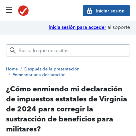
Iniciar sesión
Inicia sesión para acceder
al soporte
Home
/
Después de la presentación
/
Enmendar una declaración
¿Cómo enmiendo mi declaración
de impuestos estatales de Virginia
de 2024 para corregir la
sustracción de beneficios para
militares?