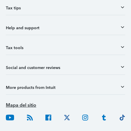
Tax tips
Help and support
Tax tools
Social and customer reviews
More products from Intuit
Mapa del sitio