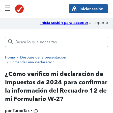
Iniciar sesión
Inicia sesión para acceder
al soporte
Home
/
Después de la presentación
/
Enmendar una declaración
¿Cómo verifico mi declaración de
impuestos de 2024 para confirmar
la información del Recuadro 12 de
mi Formulario W-2?
por TurboTax •