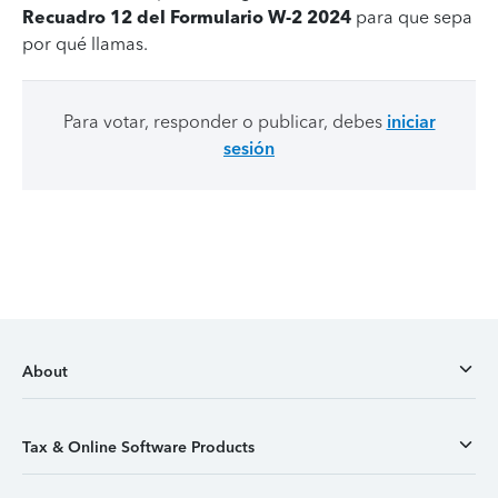
Recuadro 12 del Formulario W-2 2024
para que sepa
por qué llamas.
Para votar, responder o publicar, debes
iniciar
sesión
About
Tax & Online Software Products