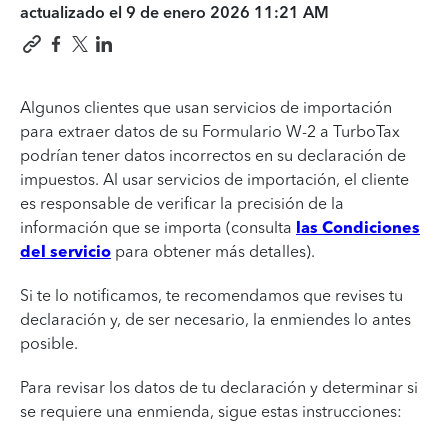
actualizado el
9 de enero 2026 11:21 AM
Algunos clientes que usan servicios de importación
para extraer datos de su Formulario W-2 a TurboTax
podrían tener datos incorrectos en su declaración de
impuestos. Al usar servicios de importación, el cliente
es responsable de verificar la precisión de la
información que se importa (consulta
las Condiciones
del servicio
para obtener más detalles).
Si te lo notificamos, te recomendamos que revises tu
declaración y, de ser necesario, la enmiendes lo antes
posible.
Para revisar los datos de tu declaración y determinar si
se requiere una enmienda, sigue estas instrucciones: