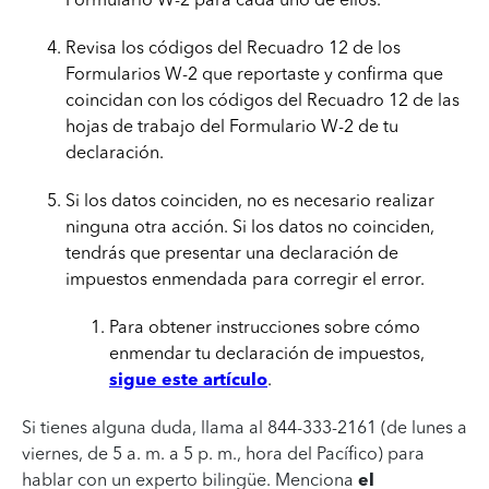
Revisa los códigos del Recuadro 12 de los
Formularios W-2 que reportaste y confirma que
coincidan con los códigos del Recuadro 12 de las
hojas de trabajo del Formulario W-2 de tu
declaración.
Si los datos coinciden, no es necesario realizar
ninguna otra acción. Si los datos no coinciden,
tendrás que presentar una declaración de
impuestos enmendada para corregir el error.
Para obtener instrucciones sobre cómo
enmendar tu declaración de impuestos,
sigue este artículo
.
Si tienes alguna duda, llama al 844-333-2161 (de lunes a
viernes, de 5 a. m. a 5 p. m., hora del Pacífico) para
hablar con un experto bilingüe. Menciona
el