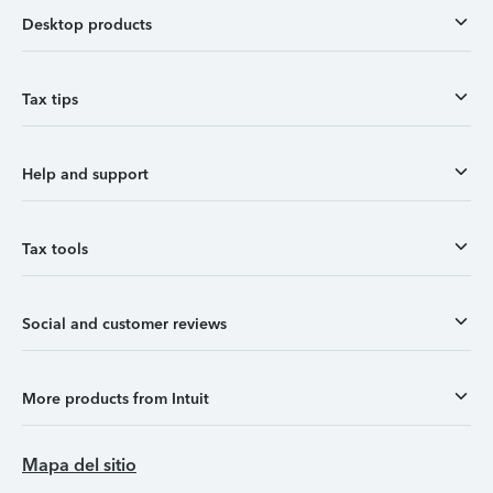
Desktop products
Tax tips
Help and support
Tax tools
Social and customer reviews
More products from Intuit
Mapa del sitio