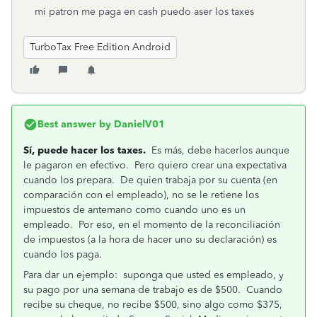
mi patron me paga en cash puedo aser los taxes
TurboTax Free Edition Android
Best answer by
DanielV01
Sí, puede hacer los taxes.
Es más, debe hacerlos aunque
le pagaron en efectivo. Pero quiero crear una expectativa
cuando los prepara. De quien trabaja por su cuenta (en
comparación con el empleado), no se le retiene los
impuestos de antemano como cuando uno es un
empleado. Por eso, en el momento de la reconciliación
de impuestos (a la hora de hacer uno su declaración) es
cuando los paga.
Para dar un ejemplo: suponga que usted es empleado, y
su pago por una semana de trabajo es de $500. Cuando
recibe su cheque, no recibe $500, sino algo como $375,