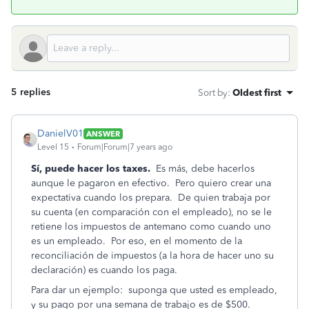
5 replies
Sort by
:
Oldest first
DanielV01
ANSWER
Level 15
Forum|Forum|7 years ago
Sí, puede hacer los taxes.
Es más, debe hacerlos
aunque le pagaron en efectivo. Pero quiero crear una
expectativa cuando los prepara. De quien trabaja por
su cuenta (en comparación con el empleado), no se le
retiene los impuestos de antemano como cuando uno
es un empleado. Por eso, en el momento de la
reconciliación de impuestos (a la hora de hacer uno su
declaración) es cuando los paga.
Para dar un ejemplo: suponga que usted es empleado,
y su pago por una semana de trabajo es de $500.