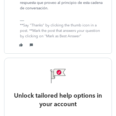
respuesta que proveo al principio de esta cadena
de conversación.
**Say "Thanks" by clicking the thumb icon in a
post. **Mark the post that answers your question
by clicking on "Mark as Best Answer"
Unlock tailored help options in
your account