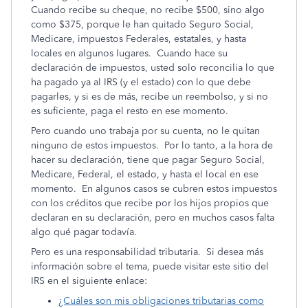
Cuando recibe su cheque, no recibe $500, sino algo
como $375, porque le han quitado Seguro Social,
Medicare, impuestos Federales, estatales, y hasta
locales en algunos lugares. Cuando hace su
declaración de impuestos, usted solo reconcilia lo que
ha pagado ya al IRS (y el estado) con lo que debe
pagarles, y si es de más, recibe un reembolso, y si no
es suficiente, paga el resto en ese momento.
Pero cuando uno trabaja por su cuenta, no le quitan
ninguno de estos impuestos. Por lo tanto, a la hora de
hacer su declaración, tiene que pagar Seguro Social,
Medicare, Federal, el estado, y hasta el local en ese
momento. En algunos casos se cubren estos impuestos
con los créditos que recibe por los hijos propios que
declaran en su declaración, pero en muchos casos falta
algo qué pagar todavía.
Pero es una responsabilidad tributaria. Si desea más
información sobre el tema, puede visitar este sitio del
IRS en el siguiente enlace:
¿Cuáles son mis obligaciones tributarias como