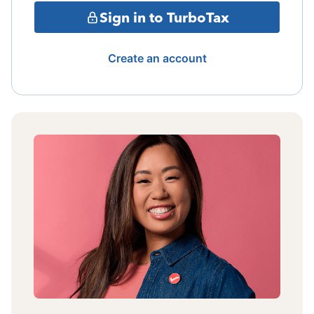
Sign in to TurboTax
Create an account