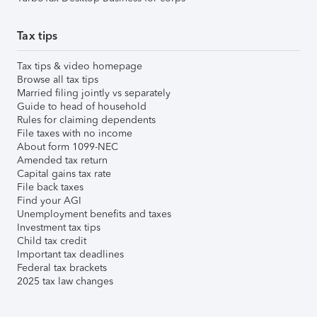
Tax tips
Tax tips & video homepage
Browse all tax tips
Married filing jointly vs separately
Guide to head of household
Rules for claiming dependents
File taxes with no income
About form 1099-NEC
Amended tax return
Capital gains tax rate
File back taxes
Find your AGI
Unemployment benefits and taxes
Investment tax tips
Child tax credit
Important tax deadlines
Federal tax brackets
2025 tax law changes