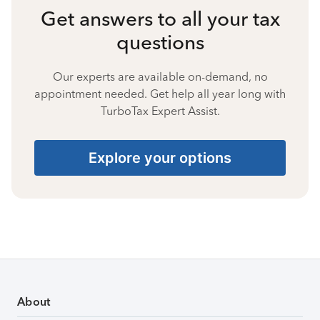
Get answers to all your tax
questions
Our experts are available on-demand, no
appointment needed. Get help all year long with
TurboTax Expert Assist.
Explore your options
About