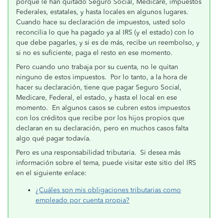
porque le han quitado Seguro Social, Medicare, impuestos
Federales, estatales, y hasta locales en algunos lugares.
Cuando hace su declaración de impuestos, usted solo
reconcilia lo que ha pagado ya al IRS (y el estado) con lo
que debe pagarles, y si es de más, recibe un reembolso, y
si no es suficiente, paga el resto en ese momento.
Pero cuando uno trabaja por su cuenta, no le quitan
ninguno de estos impuestos. Por lo tanto, a la hora de
hacer su declaración, tiene que pagar Seguro Social,
Medicare, Federal, el estado, y hasta el local en ese
momento. En algunos casos se cubren estos impuestos
con los créditos que recibe por los hijos propios que
declaran en su declaración, pero en muchos casos falta
algo qué pagar todavía.
Pero es una responsabilidad tributaria. Si desea más
información sobre el tema, puede visitar este sitio del IRS
en el siguiente enlace:
¿Cuáles son mis obligaciones tributarias como
empleado por cuenta propia?