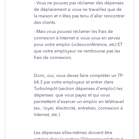
- Vous ne pouvez pas réclamer des dépenses
de déplacement si vous ne travaillez que de
la maison et n'êtes pas tenu d'aller rencontrer
des clients.
- Mais vous pouvez réclamer les frais de
connexion à Internet si vous vous en servez
pour votre emploi (videoconférence, etc) ET
que votre employeur ne rembourse pas les
frais de connexion.
Donc, oui, vous devez faire compléter un TP-
64.3 par votre employeur et entrer dans
TurboImpôt (section dépenses d'emploi) les
dépenses que vous payez et qui vous
permettent d'exercer un emploi en télétravail
(ex.: loyer, électricité, entretien, connexion à
Internet, etc.)
Les dépenses elles-mêmes doivent être