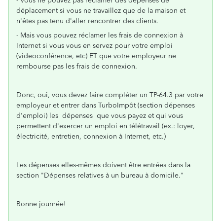
- Vous ne pouvez pas réclamer des dépenses de
déplacement si vous ne travaillez que de la maison et
n'êtes pas tenu d'aller rencontrer des clients.
- Mais vous pouvez réclamer les frais de connexion à
Internet si vous vous en servez pour votre emploi
(videoconférence, etc) ET que votre employeur ne
rembourse pas les frais de connexion.
Donc, oui, vous devez faire compléter un TP-64.3 par votre
employeur et entrer dans TurboImpôt (section dépenses
d'emploi) les dépenses que vous payez et qui vous
permettent d'exercer un emploi en télétravail (ex.: loyer,
électricité, entretien, connexion à Internet, etc.)
Les dépenses elles-mêmes doivent être entrées dans la
section "Dépenses relatives à un bureau à domicile."
Bonne journée!