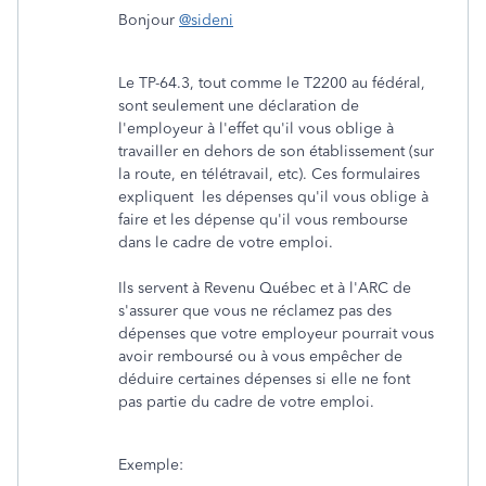
Bonjour
@sideni
Le TP-64.3, tout comme le T2200 au fédéral,
sont seulement une déclaration de
l'employeur à l'effet qu'il vous oblige à
travailler en dehors de son établissement (sur
la route, en télétravail, etc). Ces formulaires
expliquent les dépenses qu'il vous oblige à
faire et les dépense qu'il vous rembourse
dans le cadre de votre emploi.
Ils servent à Revenu Québec et à l'ARC de
s'assurer que vous ne réclamez pas des
dépenses que votre employeur pourrait vous
avoir remboursé ou à vous empêcher de
déduire certaines dépenses si elle ne font
pas partie du cadre de votre emploi.
Exemple: