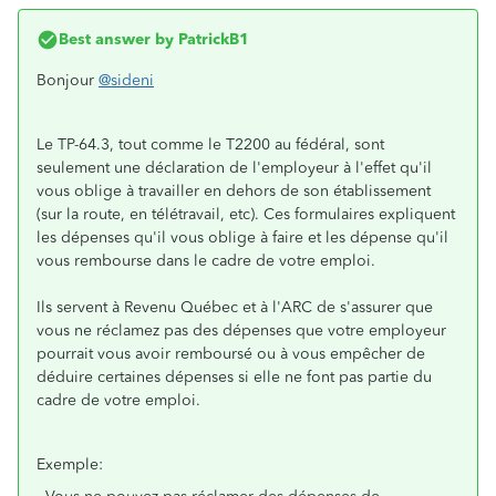
Best answer by
PatrickB1
Bonjour
@sideni
Le TP-64.3, tout comme le T2200 au fédéral, sont
seulement une déclaration de l'employeur à l'effet qu'il
vous oblige à travailler en dehors de son établissement
(sur la route, en télétravail, etc). Ces formulaires expliquent
les dépenses qu'il vous oblige à faire et les dépense qu'il
vous rembourse dans le cadre de votre emploi.
Ils servent à Revenu Québec et à l'ARC de s'assurer que
vous ne réclamez pas des dépenses que votre employeur
pourrait vous avoir remboursé ou à vous empêcher de
déduire certaines dépenses si elle ne font pas partie du
cadre de votre emploi.
Exemple: