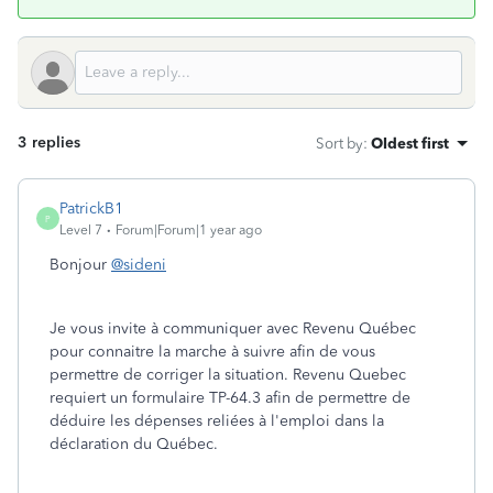
3 replies
Sort by
:
Oldest first
PatrickB1
P
Level 7
Forum|Forum|1 year ago
Bonjour
@sideni
Je vous invite à communiquer avec Revenu Québec
pour connaitre la marche à suivre afin de vous
permettre de corriger la situation. Revenu Quebec
requiert un formulaire TP-64.3 afin de permettre de
déduire les dépenses reliées à l'emploi dans la
déclaration du Québec.