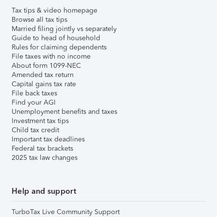
Tax tips & video homepage
Browse all tax tips
Married filing jointly vs separately
Guide to head of household
Rules for claiming dependents
File taxes with no income
About form 1099-NEC
Amended tax return
Capital gains tax rate
File back taxes
Find your AGI
Unemployment benefits and taxes
Investment tax tips
Child tax credit
Important tax deadlines
Federal tax brackets
2025 tax law changes
Help and support
TurboTax Live Community Support