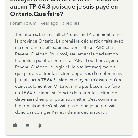
aucun TP-64.3 puisque je suis payé en
Ontario.Que faire?
Forum|Forum|1 year ago
3 replies
Tout mon salaire est affiché dans un T4 qui mentionne
la province Ontario. La première déclaration faite avec
ma conjointe a été soumise pour elle à l'ARC et à
Revenu Québec. Pour moi, seulement la déclaration
fédérale a pu être soumise à l'ARC. Pour l'envoyer à
Revenu Québec, le logiciel (le site internet) me dit
que je dois entrer la section dépenses d'emploi, mais
je n'ai aucun TP-64.3. Mon employeur m'assure qu'en
étant seulement en Ontario, il n'a pas besoin de faire
un TP-64.3. Sinon, si j'essaie de retirer la section de
dépenses d'emploi pour soumettre, c'est comme si
l'information de s'enlevait pas et que je ne pouvais
donc pas corriger l'erreur de ma déclaration...