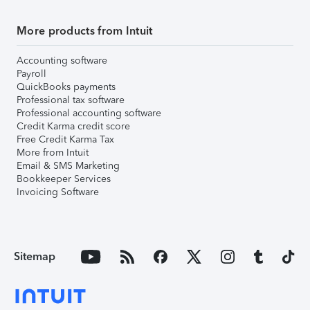
More products from Intuit
Accounting software
Payroll
QuickBooks payments
Professional tax software
Professional accounting software
Credit Karma credit score
Free Credit Karma Tax
More from Intuit
Email & SMS Marketing
Bookkeeper Services
Invoicing Software
Sitemap