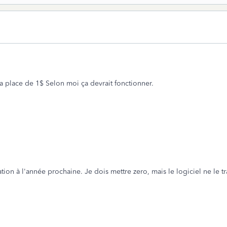
la place de 1$ Selon moi ça devrait fonctionner.
ation à l'année prochaine. Je dois mettre zero, mais le logiciel ne le 