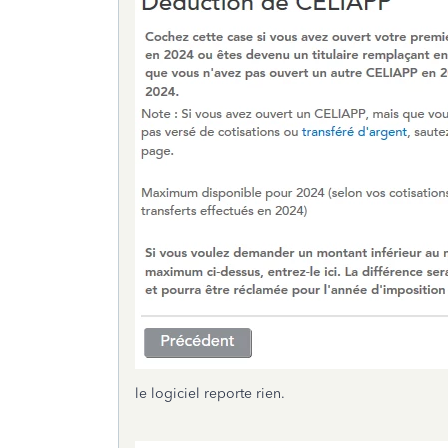
le logiciel reporte rien.