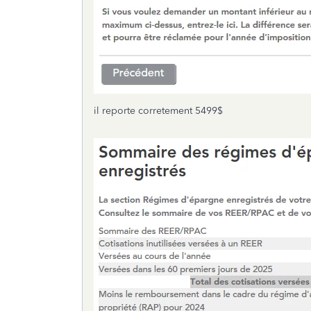
il reporte corretement 5499$