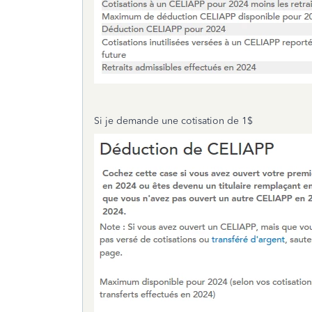
Si je demande une cotisation de 1$