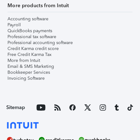
More products from Intuit
Accounting software
Payroll
QuickBooks payments
Professional tax software
Professional accounting software
Credit Karma credit score
Free Credit Karma Tax
More from Intuit
Email & SMS Marketing
Bookkeeper Services
Invoicing Software
Sitemap