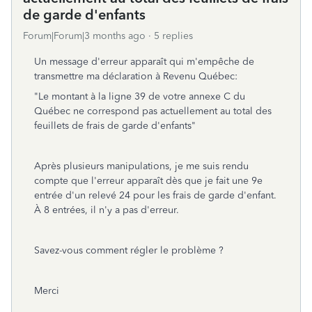
de garde d'enfants
Forum|Forum|3 months ago
5 replies
Un message d'erreur apparaît qui m'empêche de
transmettre ma déclaration à Revenu Québec:
"
Le montant à la ligne 39 de votre annexe C du
Québec ne correspond pas actuellement au total des
feuillets de frais de garde d'enfants"
Après plusieurs manipulations, je me suis rendu
compte que l'erreur apparaît dès que je fait une 9e
entrée d'un relevé 24 pour les frais de garde d'enfant.
À 8 entrées, il n'y a pas d'erreur.
Savez-vous comment régler le problème ?
Merci