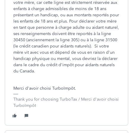
votre mère, car cette ligne est strictement réservée aux
enfants à charge admissibles de moins de 18 ans
présentant un handicap, ou aux montants reportés pour
les enfants de 18 ans et plus. Pour déclarer votre mère
en tant que personne à charge adulte ou aidant naturel,
ses renseignements doivent être reportés à la ligne
30450 (anciennement la ligne 305) ou à la ligne 31500
(le crédit canadien pour aidants naturels). Si votre
mère vit avec vous et dépend de vous en raison d'un
handicap physique ou mental, vous devriez la déclarer
dans le cadre du crédit d'impôt pour aidants naturels
du Canada.
Merci d'avoir choisi TurboImpôt.
Thank you for choosing TurboTax / Merci d'avoir choisi
TurboImpôt